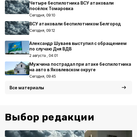
Четыре беспилотника ВСУ атаковали
посёлок Томаровка
Сегодня, 09:10
ВСУ атаковали беспилотником Белгород
Сегодня, 09:12
Александр Шуваев выступил с обращением
по случаю Дня ВДВ
2 августа , 04:01
Мужчина пострадал при атаке беспилотника
на авто в Яковлевском округе
Сегодня, 09:45
Все материалы
Выбор редакции