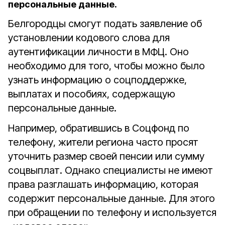
персональные данные.
Белгородцы смогут подать заявление об
установлении кодового слова для
аутентификации личности в МФЦ. Оно
необходимо для того, чтобы можно было
узнать информацию о соцподдержке,
выплатах и пособиях, содержащую
персональные данные.
Например, обратившись в Соцфонд по
телефону, жители региона часто просят
уточнить размер своей пенсии или сумму
соцвыплат. Однако специалисты не имеют
права разглашать информацию, которая
содержит персональные данные. Для этого
при обращении по телефону и используется