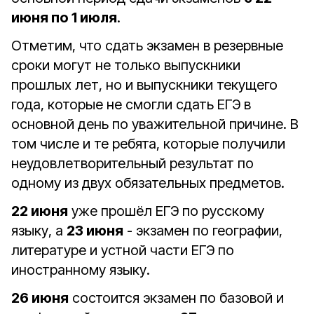
июня по 1 июля
.
Отметим, что сдать экзамен в резервные
сроки могут не только выпускники
прошлых лет, но и выпускники текущего
года, которые не смогли сдать ЕГЭ в
основной день по уважительной причине. В
том числе и те ребята, которые получили
неудовлетворительный результат по
одному из двух обязательных предметов.
22 июня
уже прошёл ЕГЭ по русскому
языку, а
23 июня
- экзамен по географии,
литературе и устной части ЕГЭ по
иностранному языку.
26 июня
состоится экзамен по базовой и