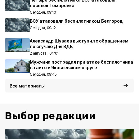
посёлок Томаровка
Сегодня, 09:10
ВСУ атаковали беспилотником Белгород
Сегодня, 09:12
Александр Шуваев выступил с обращением
по случаю Дня ВДВ
2 августа , 04:01
Мужчина пострадал при атаке беспилотника
на авто в Яковлевском округе
Сегодня, 09:45
Все материалы
Выбор редакции