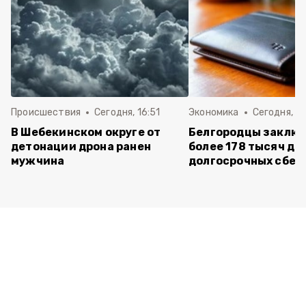
Происшествия
Сегодня, 16:51
Экономика
Сегодня, 15
В Шебекинском округе от
Белгородцы заклю
детонации дрона ранен
более 178 тысяч до
мужчина
долгосрочных сбе