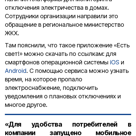
отключения электричества в домах.
Сотрудники организации направили это
обращение в региональное министерство
ЖКХ.
Там пояснили, что такое приложение «Есть
свет!» можно скачать по ссылкам: для
смартфонов операционной системы
iOS
и
Android
. С помощью сервиса можно узнать
время, на которое пропало
электроснабжение, подключить
уведомления о плановых отключениях и
многое другое.
«Для удобства потребителей в
компании запущено мобильное