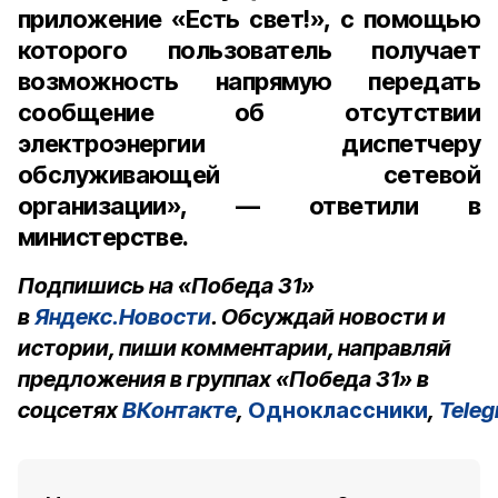
приложение «Есть свет!», с помощью
которого пользователь получает
возможность напрямую передать
сообщение об отсутствии
электроэнергии диспетчеру
обслуживающей сетевой
организации», — ответили в
министерстве.
Подпишись на «Победа 31»
в
Яндекс.Новости
. Обсуждай новости и
истории, пиши комментарии, направляй
предложения в группах «Победа 31» в
соцсетях
ВКонтакте
,
Одноклассники
,
Tele