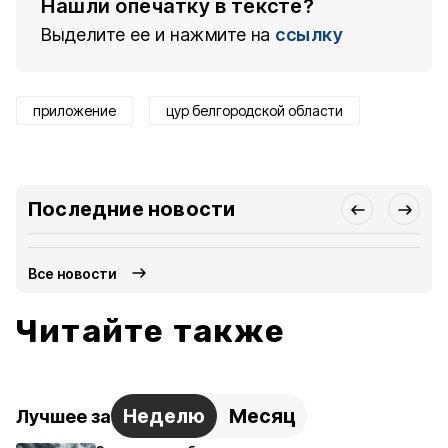
Нашли опечатку в тексте?
Выделите ее и нажмите на
ссылку
приложение
цур белгородской области
Последние новости
Все новости
Читайте также
Неделю
Месяц
Лучшее за