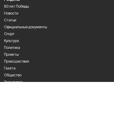
80 лет Победы
Новости
Статьи
Официальные документы
Спорт
Культура
Политика
Проекты
Происшествия
Газета
Общество
Экономика
О проекте
Об издании
Правила использования