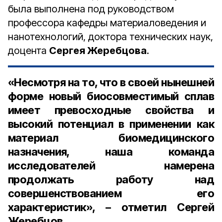
была выполнена под руководством
профессора кафедры материаловедения и
нанотехнологий, доктора технических наук,
доцента
Сергея Жеребцова
.
«Несмотря на то, что в своей нынешней
форме новый биосовместимый сплав
имеет превосходные свойства и
высокий потенциал в применении как
материал биомедицинского
назначения, наша команда
исследователей намерена
продолжать работу над
совершенствованием его
характеристик», – отметил Сергей
Жеребцов.