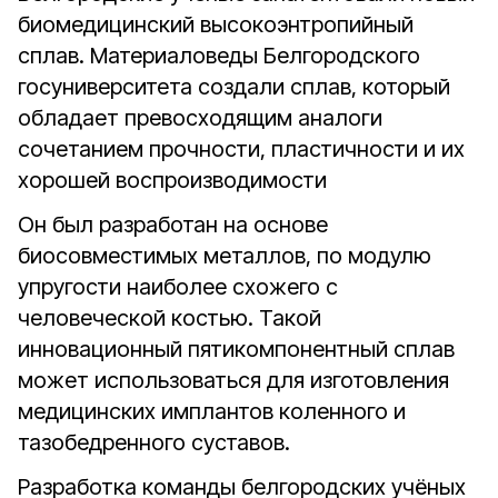
биомедицинский высокоэнтропийный
сплав. Материаловеды Белгородского
госуниверситета создали сплав, который
обладает превосходящим аналоги
сочетанием прочности, пластичности и их
хорошей воспроизводимости
Он был разработан на основе
биосовместимых металлов, по модулю
упругости наиболее схожего с
человеческой костью. Такой
инновационный пятикомпонентный сплав
может использоваться для изготовления
медицинских имплантов коленного и
тазобедренного суставов.
Разработка команды белгородских учёных