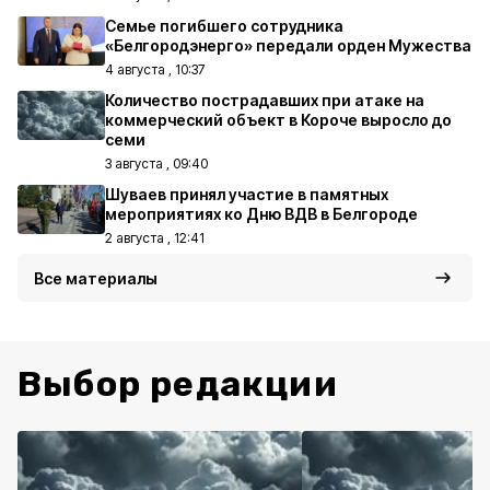
Семье погибшего сотрудника
«Белгородэнерго» передали орден Мужества
4 августа , 10:37
Количество пострадавших при атаке на
коммерческий объект в Короче выросло до
семи
3 августа , 09:40
Шуваев принял участие в памятных
мероприятиях ко Дню ВДВ в Белгороде
2 августа , 12:41
Все материалы
Выбор редакции