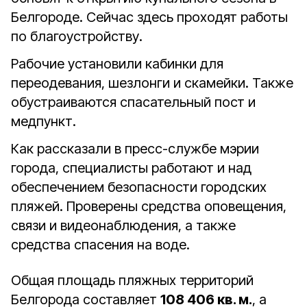
Белгороде. Сейчас здесь проходят работы
по благоустройству.
Рабочие установили кабинки для
переодевания, шезлонги и скамейки. Также
обустраиваются спасательный пост и
медпункт.
Как рассказали в пресс-службе мэрии
города, специалисты работают и над
обеспечением безопасности городских
пляжей. Проверены средства оповещения,
связи и видеонаблюдения, а также
средства спасения на воде.
Общая площадь пляжных территорий
Белгорода составляет
108 406 кв. м.
, а