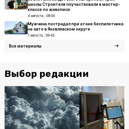
школы Строителя поучаствовали в мастер-
классе по живописи
4 августа , 08:00
Мужчина пострадал при атаке беспилотника
на авто в Яковлевском округе
7 августа , 09:45
Все материалы
Выбор редакции