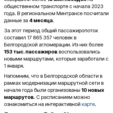
общественном транспорте с начала 2023
года. В региональном Минтрансе посчитали
данные за
4 месяца
.
За этот период общий пассажиропоток
составил 17 865 357 человек в
Белгородской агломерации. Из них более
153 тыс. пассажиров
воспользовались
новыми маршрутами, которые заработали с
1 января.
Напомним, что в Белгородской области в
рамках модернизации маршрутной сети в
начале года были организованы
10 новых
маршрутов
. С расписанием можно
ознакомиться на интерактивной
карте
.