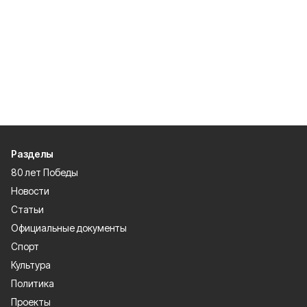
Разделы
80 лет Победы
Новости
Статьи
Официальные документы
Спорт
Культура
Политика
Проекты