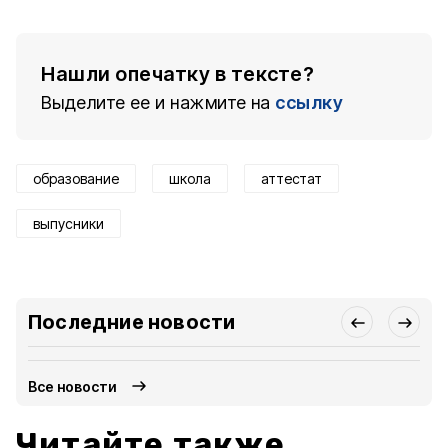
Нашли опечатку в тексте?
Выделите ее и нажмите на
ссылку
образование
школа
аттестат
выпусники
Последние новости
Все новости
Читайте также