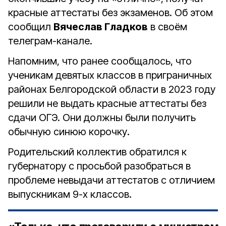
красные аттестаты без экзаменов. Об этом
сообщил
Вячеслав Гладков
в своём
телеграм-канале.
Напомним, что ранее сообщалось, что
ученикам девятых классов в приграничных
районах Белгородской области в 2023 году
решили не выдать красные аттестаты без
сдачи ОГЭ. Они должны были получить
обычную синюю корочку.
Родительский коллектив обратился к
губернатору с просьбой разобраться в
проблеме невыдачи аттестатов с отличием
выпускникам 9-х классов.