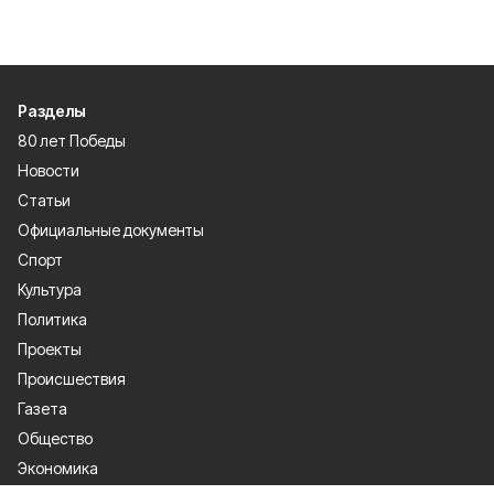
Разделы
80 лет Победы
Новости
Статьи
Официальные документы
Спорт
Культура
Политика
Проекты
Происшествия
Газета
Общество
Экономика