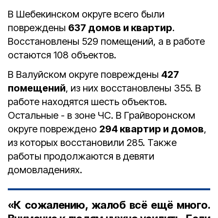
В Шебекинском округе всего были
повреждены
637 домов и квартир
.
Восстановлены 529 помещений, а в работе
остаются 108 объектов.
В Валуйском округе повреждены
427
помещений
, из них восстановлены 355. В
работе находятся шесть объектов.
Остальные - в зоне ЧС. В Грайворонском
округе повреждено
294 квартир и домов
,
из которых восстановили 285. Также
работы продолжаются в девяти
домовладениях.
«К сожалению, жалоб всё ещё много.