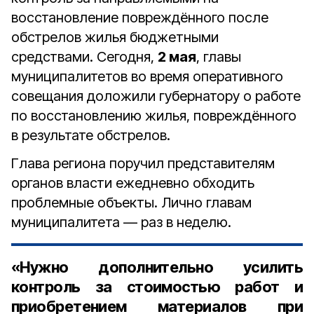
восстановление повреждённого после
обстрелов жилья бюджетными
средствами. Сегодня,
2 мая
, главы
муниципалитетов во время оперативного
совещания доложили губернатору о работе
по восстановлению жилья, повреждённого
в результате обстрелов.
Глава региона поручил представителям
органов власти ежедневно обходить
проблемные объекты. Лично главам
муниципалитета — раз в неделю.
«Нужно дополнительно усилить
контроль за стоимостью работ и
приобретением материалов при