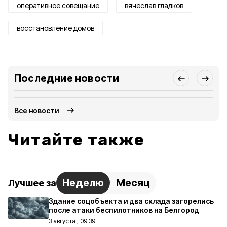
оперативное совещание
вячеслав гладков
восстановление домов
Последние новости
Все новости
Читайте также
Неделю
Месяц
Лучшее за
Здание соцобъекта и два склада загорелись
после атаки беспилотников на Белгород
3 августа , 09:39