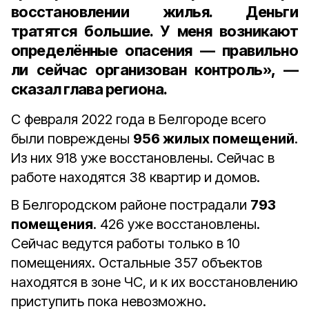
восстановлении жилья. Деньги
тратятся большие. У меня возникают
определённые опасения — правильно
ли сейчас организован контроль», —
сказал глава региона.
С февраля 2022 года в Белгороде всего
были повреждены
956 жилых помещений
.
Из них 918 уже восстановлены. Сейчас в
работе находятся 38 квартир и домов.
В Белгородском районе пострадали
793
помещения
. 426 уже восстановлены.
Сейчас ведутся работы только в 10
помещениях. Остальные 357 объектов
находятся в зоне ЧС, и к их восстановлению
приступить пока невозможно.