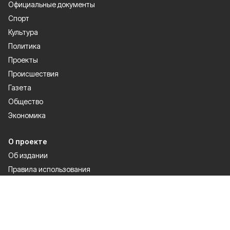
Официальные документы
Спорт
Культура
Политика
Проекты
Происшествия
Газета
Общество
Экономика
О проекте
Об издании
Правила использования
Рекламодателям
Специальная оценка условий труда
Политика конфиденциальности