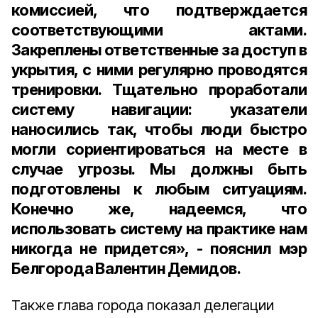
комиссией, что подтверждается
соответствующими актами.
Закреплены ответственные за доступ в
укрытия, с ними регулярно проводятся
тренировки. Тщательно проработали
систему навигации: указатели
наносились так, чтобы люди быстро
могли сориентироваться на месте в
случае угрозы. Мы должны быть
подготовлены к любым ситуациям.
Конечно же, надеемся, что
использовать систему на практике нам
никогда не придется», - пояснил мэр
Белгорода Валентин Демидов.
Также глава города показал делегации