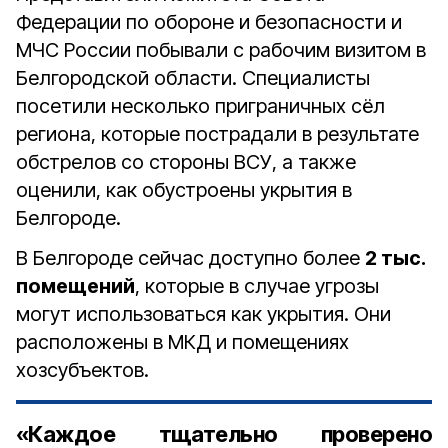
Федерации по обороне и безопасности и
МЧС России побывали с рабочим визитом в
Белгородской области. Специалисты
посетили несколько приграничных сёл
региона, которые пострадали в результате
обстрелов со стороны ВСУ, а также
оценили, как обустроены укрытия в
Белгороде.
В Белгороде сейчас доступно более
2 тыс.
помещений
, которые в случае угрозы
могут использоваться как укрытия. Они
расположены в МКД и помещениях
хозсубъектов.
«Каждое тщательно проверено