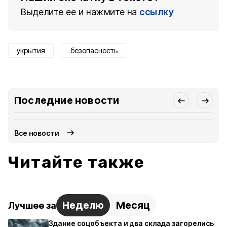
Выделите ее и нажмите на
ссылку
укрытия
безопасность
Последние новости
Все новости
Читайте также
Неделю
Месяц
Лучшее за
Здание соцобъекта и два склада загорелись