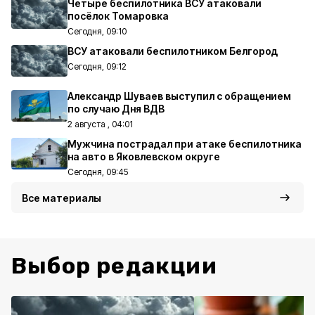
Четыре беспилотника ВСУ атаковали
посёлок Томаровка
Сегодня, 09:10
ВСУ атаковали беспилотником Белгород
Сегодня, 09:12
Александр Шуваев выступил с обращением
по случаю Дня ВДВ
2 августа , 04:01
Мужчина пострадал при атаке беспилотника
на авто в Яковлевском округе
Сегодня, 09:45
Все материалы
Выбор редакции