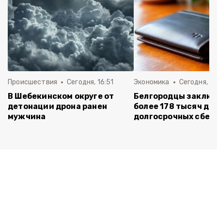
Происшествия
Сегодня, 16:51
Экономика
Сегодня, 15
В Шебекинском округе от
Белгородцы заклю
детонации дрона ранен
более 178 тысяч до
мужчина
долгосрочных сбе