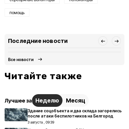
помощь
Последние новости
Все новости
Читайте также
Неделю
Месяц
Лучшее за
Здание соцобъекта и два склада загорелись
после атаки беспилотников на Белгород
3 августа , 09:39