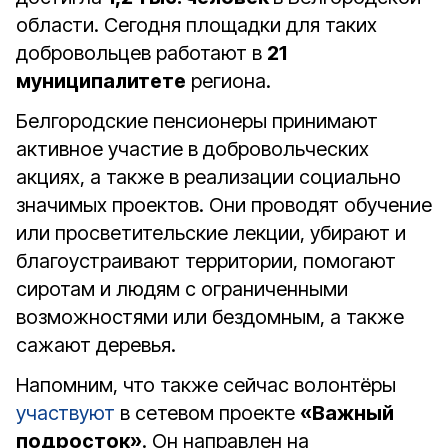
области. Сегодня площадки для таких
добровольцев работают в
21
муниципалитете
региона.
Белгородские пенсионеры принимают
активное участие в добровольческих
акциях, а также в реализации социально
значимых проектов. Они проводят обучение
или просветительские лекции, убирают и
благоустраивают территории, помогают
сиротам и людям с ограниченными
возможностями или бездомным, а также
сажают деревья.
Напомним, что также сейчас волонтёры
участвуют
в сетевом проекте
«Важный
подросток»
. Он направлен на