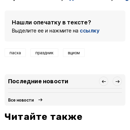
Нашли опечатку в тексте?
Выделите ее и нажмите на
ссылку
пасха
праздник
вциом
Последние новости
Все новости
Читайте также