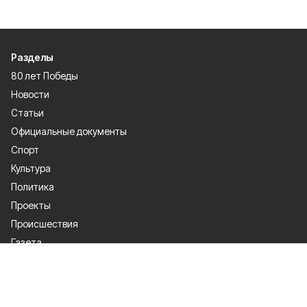
Разделы
80 лет Победы
Новости
Статьи
Официальные документы
Спорт
Культура
Политика
Проекты
Происшествия
Газета
Общество
Экономика