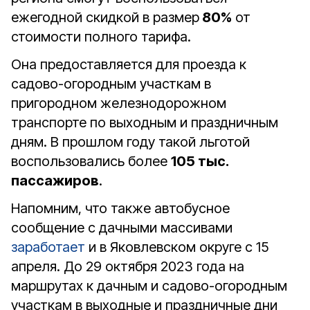
ежегодной скидкой в размер
80%
от
стоимости полного тарифа.
Она предоставляется для проезда к
садово-огородным участкам в
пригородном железнодорожном
транспорте по выходным и праздничным
дням. В прошлом году такой льготой
воспользовались более
105 тыс.
пассажиров
.
Напомним, что также автобусное
сообщение с дачными массивами
заработает
и в Яковлевском округе с 15
апреля. До 29 октября 2023 года на
маршрутах к дачным и садово-огородным
участкам в выходные и праздничные дни