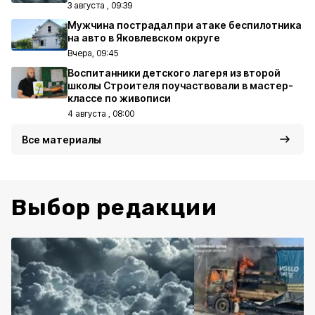
3 августа , 09:39
Мужчина пострадал при атаке беспилотника
на авто в Яковлевском округе
Вчера, 09:45
Воспитанники детского лагеря из второй
школы Строителя поучаствовали в мастер-
классе по живописи
4 августа , 08:00
Все материалы
Выбор редакции