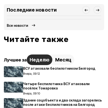
Последние новости
Все новости
Читайте также
Неделю
Месяц
Лучшее за
ВСУ атаковали беспилотником Белгород
Вчера, 09:12
Четыре беспилотника ВСУ атаковали
посёлок Томаровка
Вчера, 09:10
Здание соцобъекта и два склада загорелись
после атаки беспилотников на Белгород