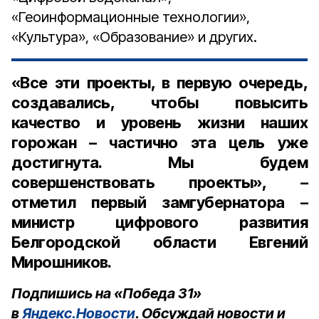
«Геоинформационные технологии»,
«Культура», «Образование» и других.
«Все эти проекты, в первую очередь,
создавались, чтобы повысить
качество и уровень жизни наших
горожан – частично эта цель уже
достигнута. Мы будем
совершенствовать проекты», –
отметил первый замгубернатора –
министр цифрового развития
Белгородской области Евгений
Мирошников.
Подпишись на «Победа 31»
в
Яндекс.Новости
. Обсуждай новости и