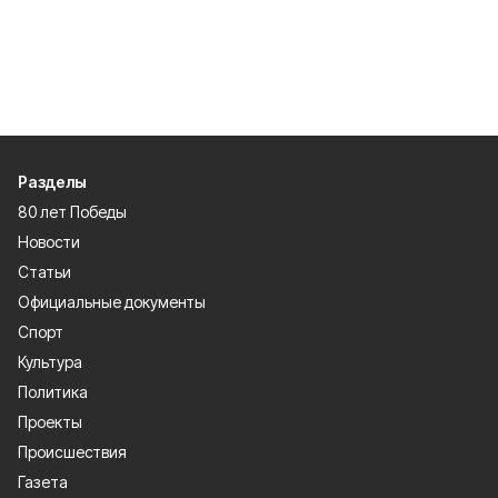
Разделы
80 лет Победы
Новости
Статьи
Официальные документы
Спорт
Культура
Политика
Проекты
Происшествия
Газета