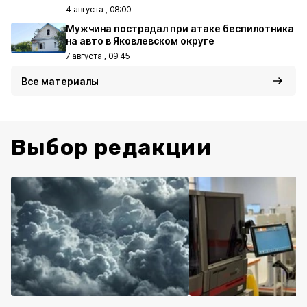
4 августа , 08:00
Мужчина пострадал при атаке беспилотника
на авто в Яковлевском округе
7 августа , 09:45
Все материалы
Выбор редакции