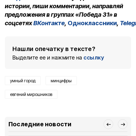
истории, пиши комментарии, направляй
предложения в группах «Победа 31» в
соцсетях
ВКонтакте
,
Одноклассники
,
Tele
Нашли опечатку в тексте?
Выделите ее и нажмите на
ссылку
умный город
минцифры
евгений мирошников
Последние новости