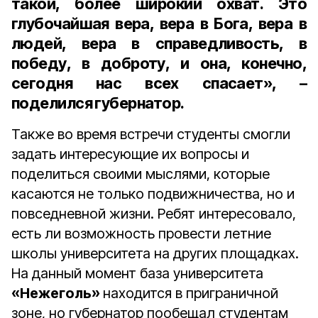
такой, более широкий охват. Это
глубочайшая вера, вера в Бога, вера в
людей, вера в справедливость, в
победу, в доброту, и она, конечно,
сегодня нас всех спасает», –
поделился губернатор.
Также во время встречи студенты смогли
задать интересующие их вопросы и
поделиться своими мыслями, которые
касаются не только подвижничества, но и
повседневной жизни. Ребят интересовало,
есть ли возможность провести летние
школы университета на других площадках.
На данный момент база университета
«Нежеголь»
находится в приграничной
зоне, но губернатор пообещал студентам