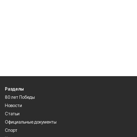
Разделы
80 лет Победы
Новости
Статьи
Официальные документы
Спорт