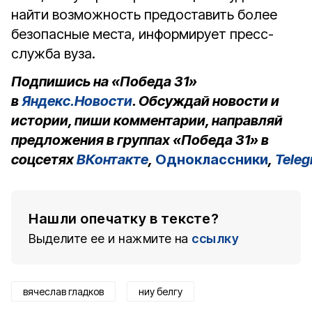
найти возможность предоставить более
безопасные места, информирует пресс-
служба вуза.
Подпишись на «Победа 31»
в
Яндекс.Новости
. Обсуждай новости и
истории, пиши комментарии, направляй
предложения в группах «Победа 31» в
соцсетях
ВКонтакте
,
Одноклассники
,
Tele
Нашли опечатку в тексте?
Выделите ее и нажмите на
ссылку
вячеслав гладков
ниу белгу