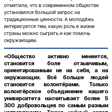
отметила, что в современном обществе
установился большой запрос на
традиционные ценности. А молодёжь
интересуется тем, какую роль в жизни
страны можно сыграть и как помочь
окружающим.
«Общество активно меняется,
становится боле отзывчивым,
ориентированным не на себя, а на
окружающих. Всё больше людей
становится волонтёрами. Только
волонтёрское объединение нашего
университета насчитывает более 5
300 добровольцев по самым разным