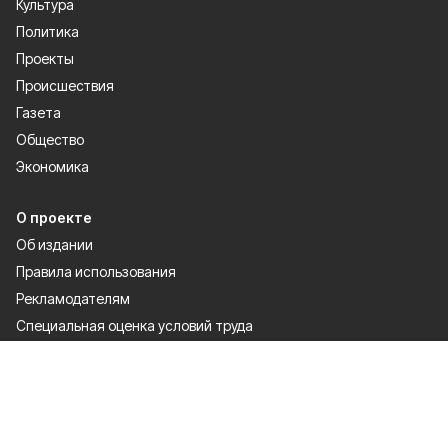
Культура
Политика
Проекты
Происшествия
Газета
Общество
Экономика
О проекте
Об издании
Правила использования
Рекламодателям
Специальная оценка условий труда
Политика конфиденциальности
Мы в соцсетях