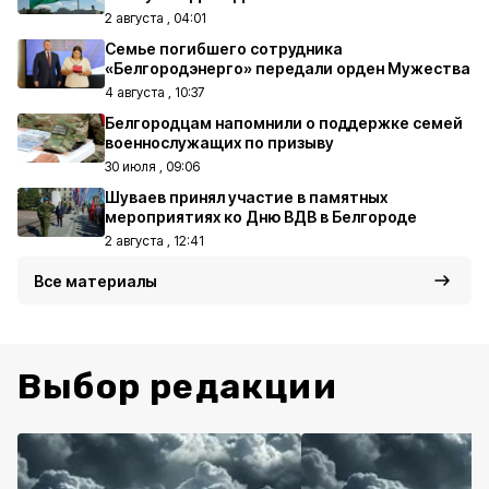
2 августа , 04:01
Семье погибшего сотрудника
«Белгородэнерго» передали орден Мужества
4 августа , 10:37
Белгородцам напомнили о поддержке семей
военнослужащих по призыву
30 июля , 09:06
Шуваев принял участие в памятных
мероприятиях ко Дню ВДВ в Белгороде
2 августа , 12:41
Все материалы
Выбор редакции