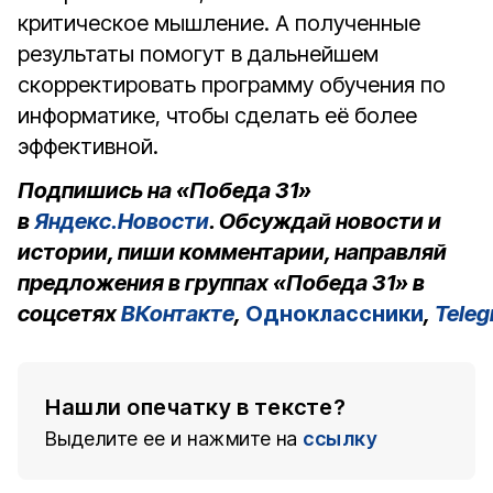
критическое мышление. А полученные
результаты помогут в дальнейшем
скорректировать программу обучения по
информатике, чтобы сделать её более
эффективной.
Подпишись на «Победа 31»
в
Яндекс.Новости
. Обсуждай новости и
истории, пиши комментарии, направляй
предложения в группах «Победа 31» в
соцсетях
ВКонтакте
,
Одноклассники
,
Tele
Нашли опечатку в тексте?
Выделите ее и нажмите на
ссылку