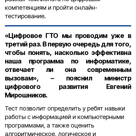
компетенциям и пройти онлайн-
тестирование.
«Цифровое ГТО мы проводим уже в
третий раз. В первую очередь для того,
чтобы понять, насколько эффективна
наша программа по информатике,
отвечает ли она современным
вызовам», – пояснил министр
цифрового развития Евгений
Мирошников.
Тест позволит определить у ребят навыки
работы с информацией и компьютерными
программами, а также оценить
алгоритмическое, логическое и