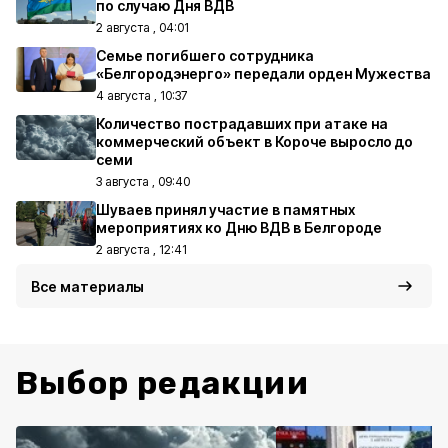
по случаю Дня ВДВ
2 августа , 04:01
Семье погибшего сотрудника
«Белгородэнерго» передали орден Мужества
4 августа , 10:37
Количество пострадавших при атаке на
коммерческий объект в Короче выросло до
семи
3 августа , 09:40
Шуваев принял участие в памятных
мероприятиях ко Дню ВДВ в Белгороде
2 августа , 12:41
Все материалы
Выбор редакции