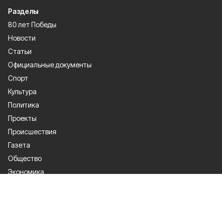
Разделы
80 лет Победы
Новости
Статьи
Официальные документы
Спорт
Культура
Политика
Проекты
Происшествия
Газета
Общество
Экономика
О проекте
Об издании