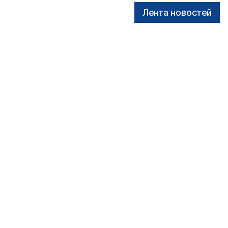
Лента новостей