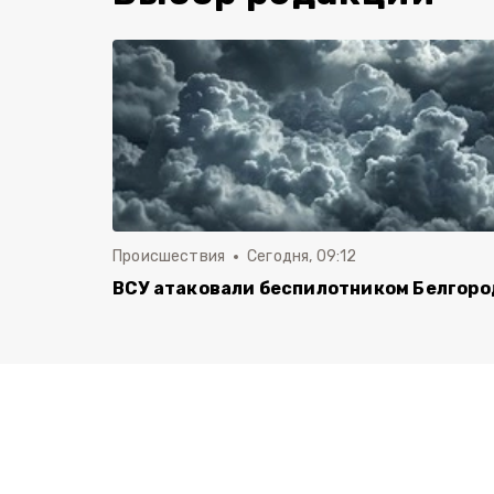
Происшествия
Сегодня, 09:12
ВСУ атаковали беспилотником Белгоро