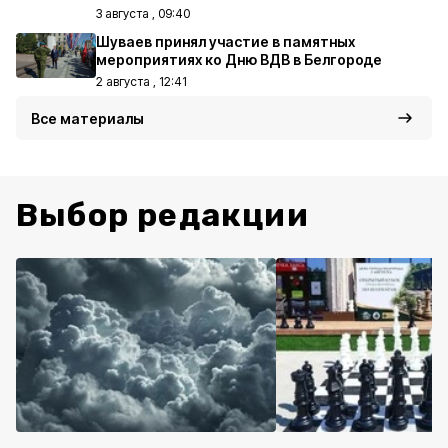
3 августа , 09:40
Шуваев принял участие в памятных
мероприятиях ко Дню ВДВ в Белгороде
2 августа , 12:41
Все материалы
Выбор редакции