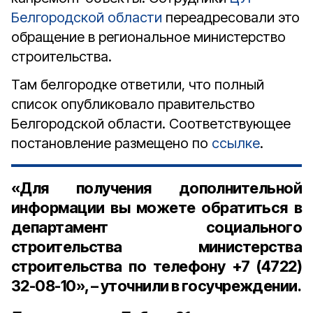
Белгородской области
переадресовали это
обращение в региональное министерство
строительства.
Там белгородке ответили, что полный
список опубликовало правительство
Белгородской области. Соответствующее
постановление размещено по
ссылке
.
«Для получения дополнительной
информации вы можете обратиться в
департамент социального
строительства министерства
строительства по телефону +7 (4722)
32-08-10», – уточнили в госучреждении.