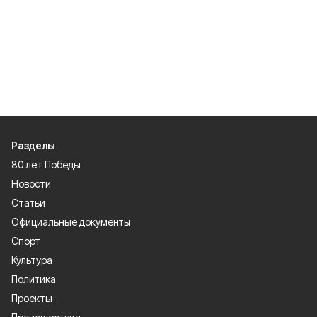
Разделы
80 лет Победы
Новости
Статьи
Официальные документы
Спорт
Культура
Политика
Проекты