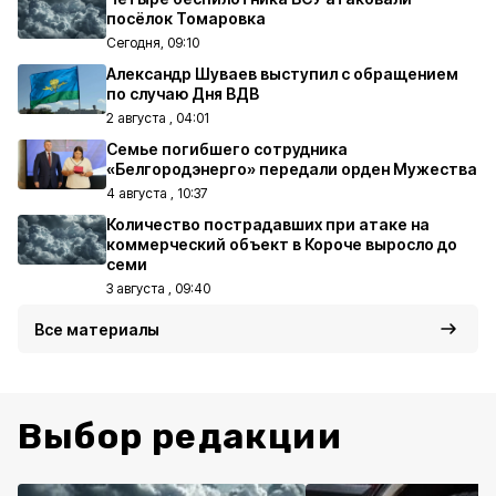
посёлок Томаровка
Сегодня, 09:10
Александр Шуваев выступил с обращением
по случаю Дня ВДВ
2 августа , 04:01
Семье погибшего сотрудника
«Белгородэнерго» передали орден Мужества
4 августа , 10:37
Количество пострадавших при атаке на
коммерческий объект в Короче выросло до
семи
3 августа , 09:40
Все материалы
Выбор редакции