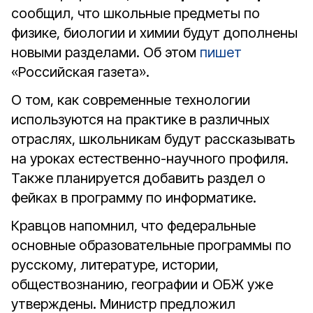
сообщил, что школьные предметы по
физике, биологии и химии будут дополнены
новыми разделами. Об этом
пишет
«Российская газета».
О том, как современные технологии
используются на практике в различных
отраслях, школьникам будут рассказывать
на уроках естественно-научного профиля.
Также планируется добавить раздел о
фейках в программу по информатике.
Кравцов напомнил, что федеральные
основные образовательные программы по
русскому, литературе, истории,
обществознанию, географии и ОБЖ уже
утверждены. Министр предложил