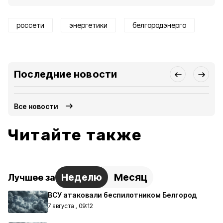
россети
энергетики
белгородэнерго
Последние новости
Все новости
Читайте также
Неделю
Месяц
Лучшее за
ВСУ атаковали беспилотником Белгород
7 августа , 09:12