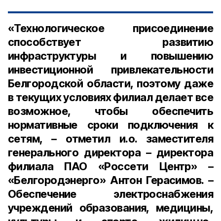
«Технологическое присоединение
способствует развитию
инфраструктуры и повышению
инвестиционной привлекательности
Белгородской области, поэтому даже
в текущих условиях филиал делает все
возможное, чтобы обеспечить
нормативные сроки подключения к
сетям, – отметил и.о. заместителя
генерального директора – директора
филиала ПАО «Россети Центр» –
«Белгородэнерго» Антон Герасимов. –
Обеспечение электроснабжения
учреждений образования, медицины,