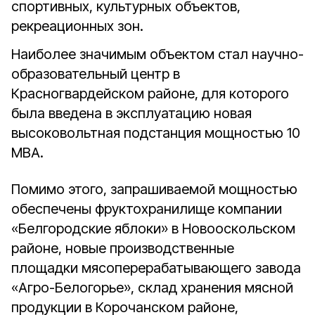
спортивных, культурных объектов,
рекреационных зон.
Наиболее значимым объектом стал научно-
образовательный центр в
Красногвардейском районе, для которого
была введена в эксплуатацию новая
высоковольтная подстанция мощностью 10
МВА.
Помимо этого, запрашиваемой мощностью
обеспечены фруктохранилище компании
«Белгородские яблоки» в Новооскольском
районе, новые производственные
площадки мясоперерабатывающего завода
«Агро-Белогорье», склад хранения мясной
продукции в Корочанском районе,