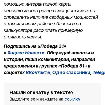
помощью интерактивной карты
перспективного резерва мощности можно
определить наличие свободных мощностей
в том или ином районе области и на
калькуляторе рассчитать примерную
стоимость услуги.
Подпишись на «Победа 31»
в
Яндекс.Новости
. Обсуждай новости и
истории, пиши комментарии, направляй
предложения в группах «Победа 31» в
соцсетях
ВКонтакте
,
Одноклассники
,
Tele
Нашли опечатку в тексте?
Выделите ее и нажмите на
ссылку