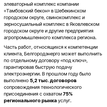
элеваторный комплекс компании
«Тамбовский бекон» в Шебекинском
городском округе, свинокомплекс и
зерносушильный комплекс в Яковлевском
городском округе и другие предприятия
агропромышленного комплекса региона.
Часть работ, относящихся к компетенции
клиента, Белгородэнерго может выполнить
по отдельному договору «под ключ»,
гарантировав быструю подачу
электроэнергии. В прошлом году было
выполнено
5,2 тыс. договоров
сопровождения технологического
присоединения с охватом
75%
регионального рынка
услуг.