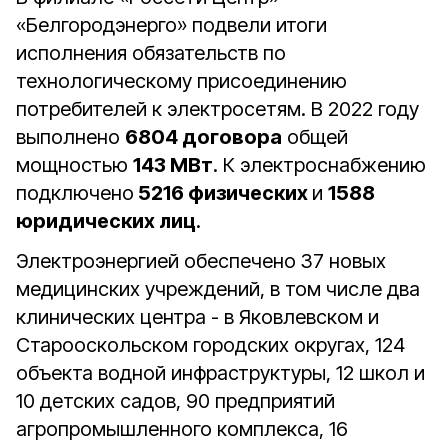
«Белгородэнерго» подвели итоги
исполнения обязательств по
технологическому присоединению
потребителей к электросетям. В 2022 году
выполнено
6804 договора
общей
мощностью
143 МВт
. К электроснабжению
подключено
5216 физических
и
1588
юридических лиц
.
Электроэнергией обеспечено
37 новых
медицинских учреждений, в том числе два
клинических центра - в Яковлевском и
Старооскольском городских округах, 124
объекта водной инфраструктуры, 12 школ и
10 детских садов, 90 предприятий
агропромышленного комплекса, 16