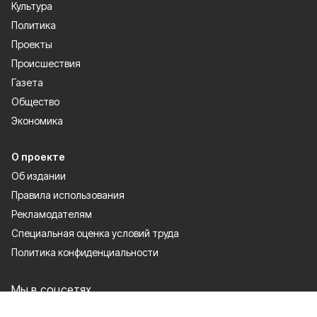
Культура
Политика
Проекты
Происшествия
Газета
Общество
Экономика
О проекте
Об издании
Правила использования
Рекламодателям
Специальная оценка условий труда
Политика конфиденциальности
Мы в соцсетях