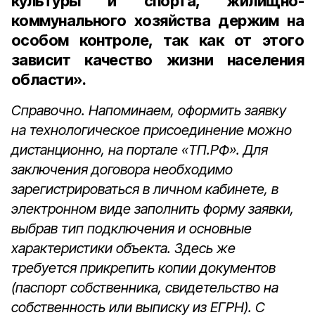
культуры и спорта, жилищно-
коммунального хозяйства держим на
особом контроле, так как от этого
зависит качество жизни населения
области».
Справочно. Напоминаем, оформить заявку
на технологическое присоединение можно
дистанционно, на портале «ТП.РФ». Для
заключения договора необходимо
зарегистрироваться в личном кабинете, в
электронном виде заполнить форму заявки,
выбрав тип подключения и основные
характеристики объекта. Здесь же
требуется прикрепить копии документов
(паспорт собственника, свидетельство на
собственность или выписку из ЕГРН). С