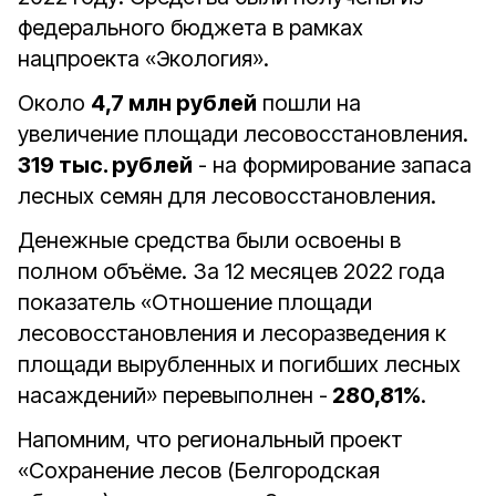
федерального бюджета в рамках
нацпроекта «Экология».
Около
4,7 млн рублей
пошли на
увеличение площади лесовосстановления.
319 тыс. рублей
- на формирование запаса
лесных семян для лесовосстановления.
Денежные средства были освоены в
полном объёме. За 12 месяцев 2022 года
показатель «Отношение площади
лесовосстановления и лесоразведения к
площади вырубленных и погибших лесных
насаждений» перевыполнен -
280,81%
.
Напомним, что региональный проект
«Сохранение лесов (Белгородская