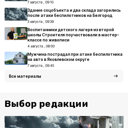
7 августа , 09:10
Здание соцобъекта и два склада загорелись
после атаки беспилотников на Белгород
3 августа , 09:39
Воспитанники детского лагеря из второй
школы Строителя поучаствовали в мастер-
классе по живописи
4 августа , 08:00
Мужчина пострадал при атаке беспилотника
на авто в Яковлевском округе
7 августа , 09:45
Все материалы
Выбор редакции