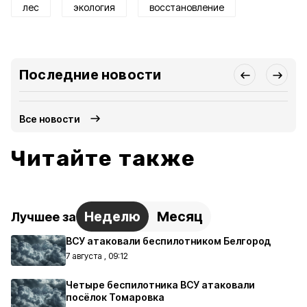
лес
экология
восстановление
Последние новости
Все новости
Читайте также
Неделю
Месяц
Лучшее за
ВСУ атаковали беспилотником Белгород
7 августа , 09:12
Четыре беспилотника ВСУ атаковали
посёлок Томаровка