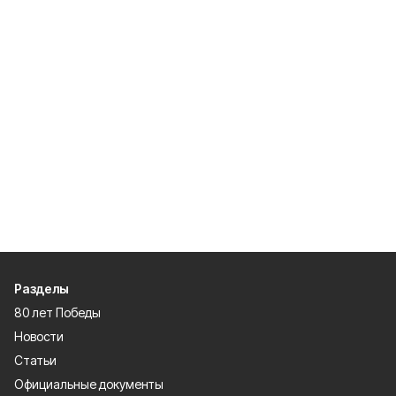
Разделы
80 лет Победы
Новости
Статьи
Официальные документы