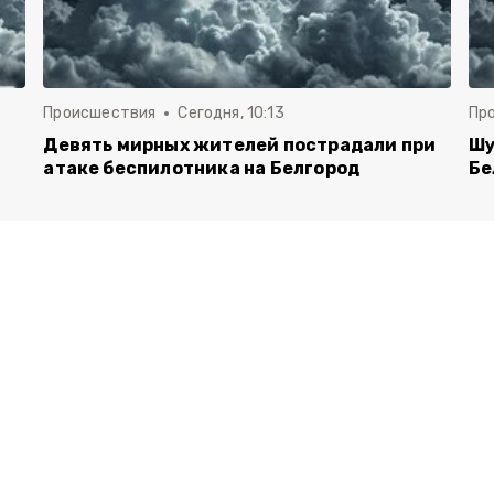
Происшествия
Сегодня, 10:13
Пр
Девять мирных жителей пострадали при
Шу
атаке беспилотника на Белгород
Бе