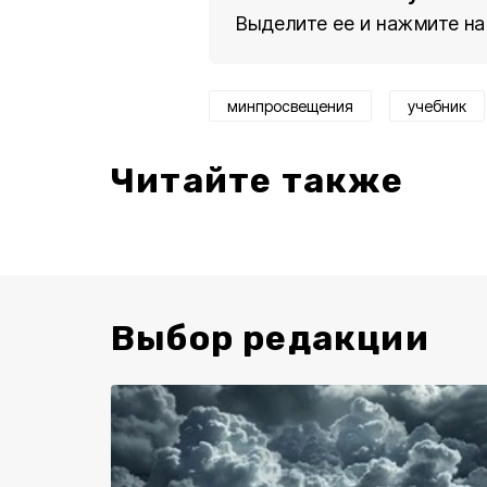
Выделите ее и нажмите на
минпросвещения
учебник
Читайте также
Выбор редакции