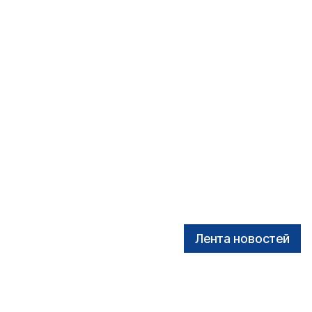
Лента новостей