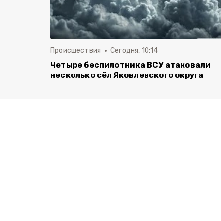
Происшествия
Сегодня, 10:14
Четыре беспилотника ВСУ атаковали
несколько сёл Яковлевского округа