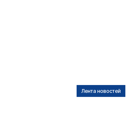
Лента новостей