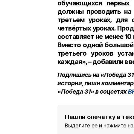
обучающихся первых 
должны проводить на 
третьем уроках, для 
четвёртых уроках. Про
составляет не менее 10
Вместо одной большой 
третьего уроков уста
каждая», – добавили в 
Подпишись на «Победа 31
истории, пиши комментар
«Победа 31» в соцсетях
В
Нашли опечатку в тек
Выделите ее и нажмите на