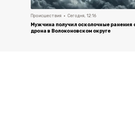
Происшествия
Сегодня, 12:16
Мужчина получил осколочные ранения 
дрона в Волоконовском округе