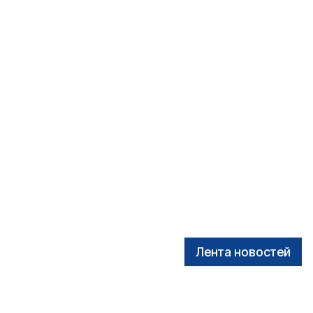
Лента новостей