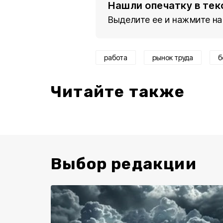
Нашли опечатку в тек
Выделите ее и нажмите на
работа
рынок труда
б
Читайте также
Выбор редакции