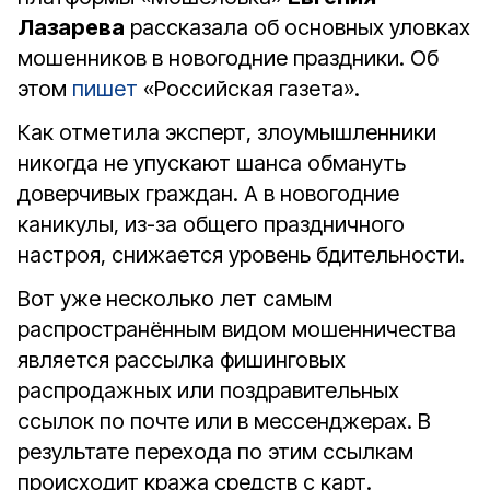
Лазарева
рассказала об основных уловках
мошенников в новогодние праздники. Об
этом
пишет
«Российская газета».
Как отметила эксперт, злоумышленники
никогда не упускают шанса обмануть
доверчивых граждан. А в новогодние
каникулы, из-за общего праздничного
настроя, снижается уровень бдительности.
Вот уже несколько лет самым
распространённым видом мошенничества
является рассылка фишинговых
распродажных или поздравительных
ссылок по почте или в мессенджерах. В
результате перехода по этим ссылкам
происходит кража средств с карт.