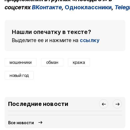
соцсетях
ВКонтакте
,
Одноклассники
,
Tele
Нашли опечатку в тексте?
Выделите ее и нажмите на
ссылку
мошенники
обман
кража
новый год
Последние новости
Все новости