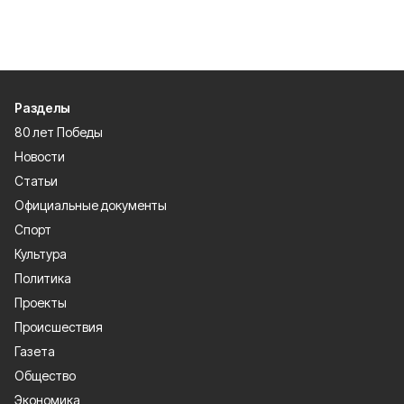
Разделы
80 лет Победы
Новости
Статьи
Официальные документы
Спорт
Культура
Политика
Проекты
Происшествия
Газета
Общество
Экономика