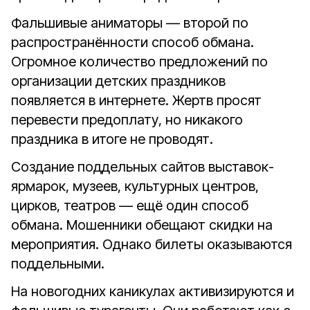
Фальшивые аниматоры — второй по
распространённости способ обмана.
Огромное количество предложений по
организации детских праздников
появляется в интернете. Жертв просят
перевести предоплату, но никакого
праздника в итоге не проводят.
Создание поддельных сайтов выставок-
ярмарок, музеев, культурных центров,
цирков, театров — ещё один способ
обмана. Мошенники обещают скидки на
мероприятия. Однако билеты оказываются
поддельными.
На новогодних каникулах активизируются и