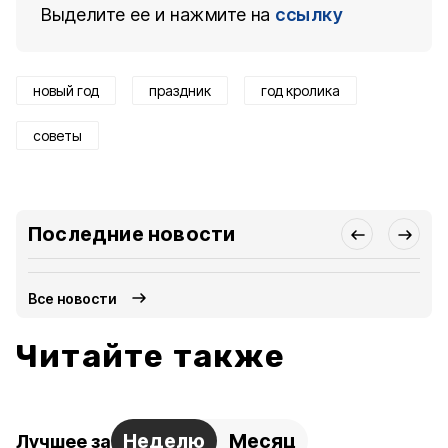
Выделите ее и нажмите на
ссылку
новый год
праздник
год кролика
советы
Последние новости
Все новости
Читайте также
Неделю
Месяц
Лучшее за