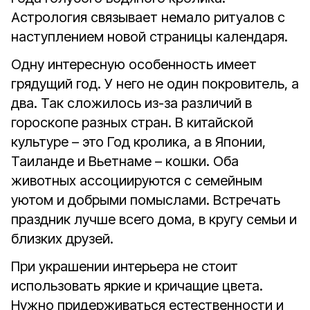
Астрология связывает немало ритуалов с
наступлением новой страницы календаря.
Одну интересную особенность имеет
грядущий год. У него не один покровитель, а
два. Так сложилось из-за различий в
гороскопе разных стран. В китайской
культуре – это Год кролика, а в Японии,
Таиланде и Вьетнаме – кошки. Оба
животных ассоциируются с семейным
уютом и добрыми помыслами. Встречать
праздник лучше всего дома, в кругу семьи и
близких друзей.
При украшении интерьера не стоит
использовать яркие и кричащие цвета.
Нужно придерживаться естественности и