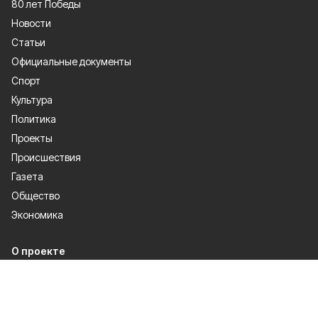
80 лет Победы
Новости
Статьи
Официальные документы
Спорт
Культура
Политика
Проекты
Происшествия
Газета
Общество
Экономика
О проекте
Об издании
Правила использования
Рекламодателям