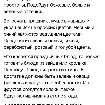
простоты. Подойдут бежевые, белые и
зелёные оттенки.
Встречать праздник лучше в нарядах и
украшениях не броских цветов. Чёрный и
синий являются ведущими цветами.
Предпочтительны и белый, серый,
серебристый, розовый и голубой цвета.
Что касается праздничных блюд, то нельзя
готовить блюда из зайца или кролика.
Подойдут блюда из рыбы и птицы. В
достатке должны быть зелень и овощи
(морковь и капуста в особенности). Из
фруктов сгодятся яблоки, также
будут нелишними на столе ягоды.