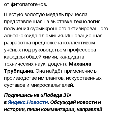
от фитопатогенов.
Шестую золотую медаль принесла
представленная на выставке технология
получения субмикронного активированного
альфа-оксида алюминия. Инновационная
разработка предложена коллективом
учёных под руководством профессора
кафедры общей химии, кандидата
технических наук, доцента
Михаила
Трубицына
. Она найдёт применение в
производстве имплантов, искусственных
суставов и микроскальпелей.
Подпишись на «Победа 31»
в
Яндекс.Новости
. Обсуждай новости и
истории, пиши комментарии, направляй