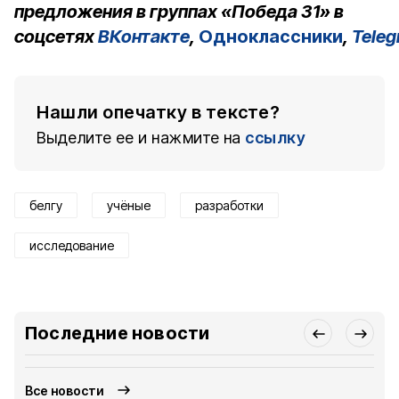
предложения в группах «Победа 31» в
соцсетях
ВКонтакте
,
Одноклассники
,
Tele
Нашли опечатку в тексте?
Выделите ее и нажмите на
ссылку
белгу
учёные
разработки
исследование
Последние новости
Все новости