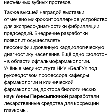
несъёмных зубных протезов.
Также высшей наградой выставки
отмечено микроконтроллерное устройство
для экспресс-диагностики фибрилляции
предсердий. Внедрение разработки
позволит осуществлять
персонифицированную кардиологическую
диагностику населения. Ещё одно «золото»
- в области офтальмофармакологии.
Учёные мединститута НИУ «БелГУ» под
руководством профессора кафедры
фармакологии и клинической
фармакологии, доктора биологических
наук
Анны Пересыпкиной
разработали
лекарственные средства для коррекции
глаукомы.