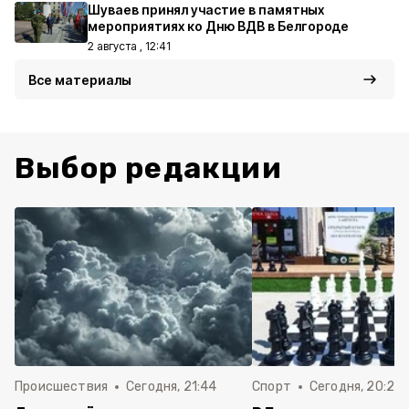
Шуваев принял участие в памятных
мероприятиях ко Дню ВДВ в Белгороде
2 августа , 12:41
Все материалы
Выбор редакции
Происшествия
Сегодня, 21:44
Спорт
Сегодня, 20:24