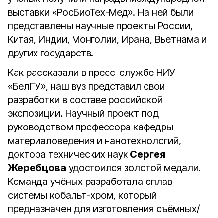
выставки «РосБиоТех-Мед». На ней были
представлены научные проекты России,
Китая, Индии, Монголии, Ирана, Вьетнама и
других государств.
Как рассказали в пресс-службе НИУ
«БелГУ», наш вуз представил свои
разработки в составе российской
экспозиции. Научный проект под
руководством профессора кафедры
материаловедения и нанотехнологий,
доктора технических наук
Сергея
Жеребцова
удостоился золотой медали.
Команда учёных разработала сплав
системы кобальт-хром, который
предназначен для изготовления съёмных/