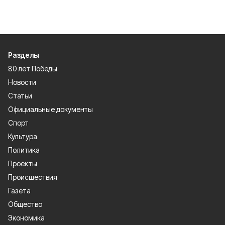
Разделы
80 лет Победы
Новости
Статьи
Официальные документы
Спорт
Культура
Политика
Проекты
Происшествия
Газета
Общество
Экономика