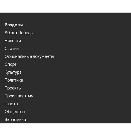
Разделы
80 лет Победы
Новости
Статьи
Официальные документы
Спорт
Культура
Политика
Проекты
Происшествия
Газета
Общество
Экономика