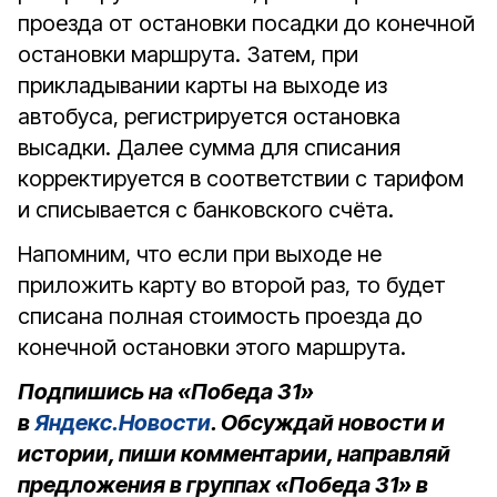
проезда от остановки посадки до конечной
остановки маршрута. Затем, при
прикладывании карты на выходе из
автобуса, регистрируется остановка
высадки. Далее сумма для списания
корректируется в соответствии с тарифом
и списывается с банковского счёта.
Напомним, что если при выходе не
приложить карту во второй раз, то будет
списана полная стоимость проезда до
конечной остановки этого маршрута.
Подпишись на «Победа 31»
в
Яндекс.Новости
. Обсуждай новости и
истории, пиши комментарии, направляй
предложения в группах «Победа 31» в