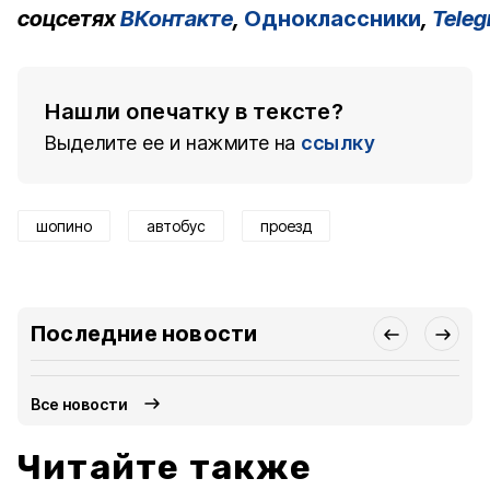
соцсетях
ВКонтакте
,
Одноклассники
,
Tele
Нашли опечатку в тексте?
Выделите ее и нажмите на
ссылку
шопино
автобус
проезд
Последние новости
Все новости
Читайте также