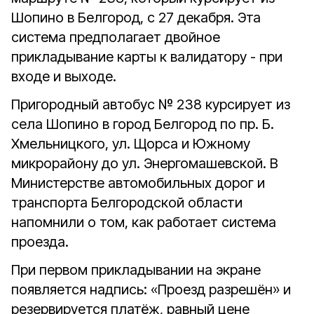
Шопино в Белгород, с 27 декабря. Эта
система предполагает двойное
прикладывание карты к валидатору - при
входе и выходе.
Пригородный автобус № 238 курсирует из
села Шопино в город Белгород по пр. Б.
Хмельницкого, ул. Щорса и Южному
микрорайону до ул. Энергомашевской. В
Министерстве автомобильных дорог и
транспорта Белгородской области
напомнили о том, как работает система
проезда.
При первом прикладывании на экране
появляется надпись: «Проезд разрешён» и
резервируется платёж, равный цене