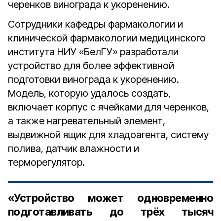
черенков винограда к укоренению.
Сотрудники кафедры фармакологии и
клинической фармакологии медицинского
института НИУ «БелГУ» разработали
устройство для более эффективной
подготовки винограда к укоренению.
Модель, которую удалось создать,
включает корпус с ячейками для черенков,
а также нагревательный элемент,
выдвижной ящик для хладоагента, систему
полива, датчик влажности и
терморегулятор.
«Устройство может одновременно
подготавливать до трёх тысяч