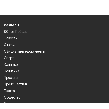
Разделы
80 лет Победы
Новости
Статьи
Официальные документы
Спорт
Культура
Политика
Проекты
Происшествия
Газета
Общество
Экономика