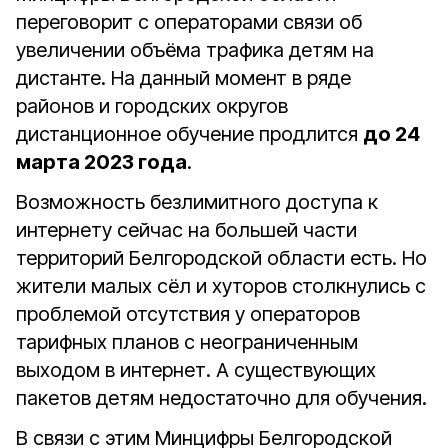
переговорит с операторами связи об
увеличении объёма трафика детям на
дистанте. На данный момент в ряде
районов и городских округов
дистанционное обучение продлится
до 24
марта 2023 года
.
Возможность безлимитного доступа к
интернету сейчас на большей части
территорий Белгородской области есть. Но
жители малых сёл и хуторов столкнулись с
проблемой отсутствия у операторов
тарифных планов с неограниченным
выходом в интернет. А существующих
пакетов детям недостаточно для обучения.
В связи с этим Минцифры Белгородской