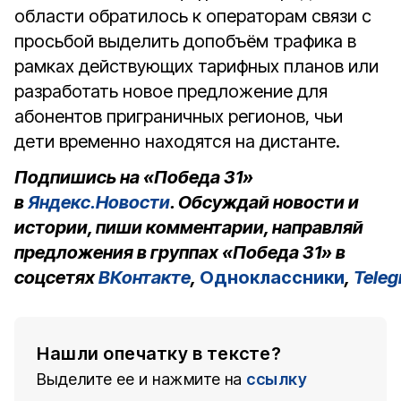
области обратилось к операторам связи с
просьбой выделить допобъём трафика в
рамках действующих тарифных планов или
разработать новое предложение для
абонентов приграничных регионов, чьи
дети временно находятся на дистанте.
Подпишись на «Победа 31»
в
Яндекс.Новости
. Обсуждай новости и
истории, пиши комментарии, направляй
предложения в группах «Победа 31» в
соцсетях
ВКонтакте
,
Одноклассники
,
Tele
Нашли опечатку в тексте?
Выделите ее и нажмите на
ссылку