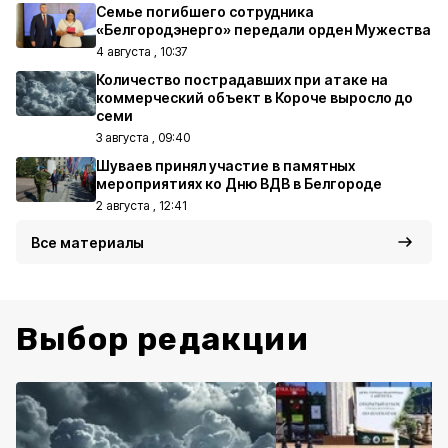
Семье погибшего сотрудника
«Белгородэнерго» передали орден Мужества
4 августа , 10:37
Количество пострадавших при атаке на
коммерческий объект в Короче выросло до
семи
3 августа , 09:40
Шуваев принял участие в памятных
мероприятиях ко Дню ВДВ в Белгороде
2 августа , 12:41
Все материалы
Выбор редакции