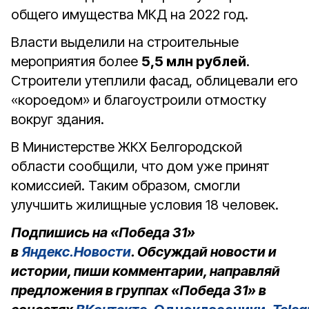
общего имущества МКД на 2022 год.
Власти выделили на строительные
мероприятия более
5,5 млн рублей
.
Строители утеплили фасад, облицевали его
«короедом» и благоустроили отмостку
вокруг здания.
В Министерстве ЖКХ Белгородской
области сообщили, что дом уже принят
комиссией. Таким образом, смогли
улучшить жилищные условия 18 человек.
Подпишись на «Победа 31»
в
Яндекс.Новости
. Обсуждай новости и
истории, пиши комментарии, направляй
предложения в группах «Победа 31» в