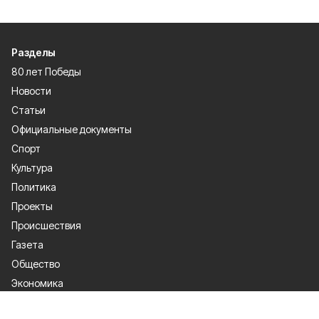
Разделы
80 лет Победы
Новости
Статьи
Официальные документы
Спорт
Культура
Политика
Проекты
Происшествия
Газета
Общество
Экономика