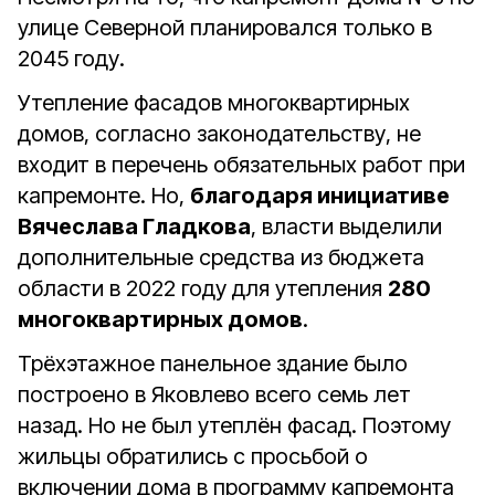
улице Северной планировался только в
2045 году.
Утепление фасадов многоквартирных
домов, согласно законодательству, не
входит в перечень обязательных работ при
капремонте. Но,
благодаря инициативе
Вячеслава Гладкова
, власти выделили
дополнительные средства из бюджета
области в 2022 году для утепления
280
многоквартирных домов
.
Трёхэтажное панельное здание было
построено в Яковлево всего семь лет
назад. Но не был утеплён фасад. Поэтому
жильцы обратились с просьбой о
включении дома в программу капремонта