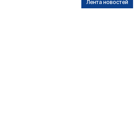
Лента новостей