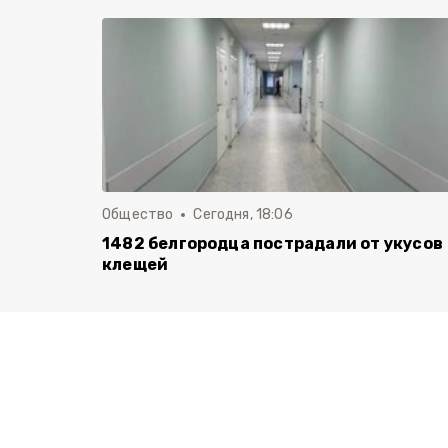
Общество
Сегодня, 18:06
1482 белгородца пострадали от укусов
клещей