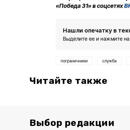
«Победа 31» в соцсетях
В
Нашли опечатку в тек
Выделите ее и нажмите на
пограничники
служба
Читайте также
Выбор редакции