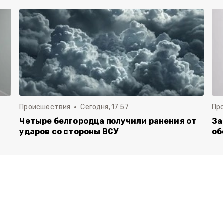
Происшествия
Сегодня, 17:57
Пр
Четыре белгородца получили ранения от
За
ударов со стороны ВСУ
об