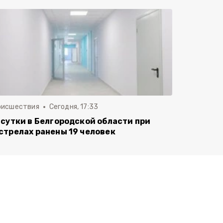
оисшествия
Сегодня, 17:33
 сутки в Белгородской области при
стрелах ранены 19 человек