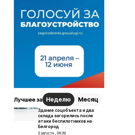
Неделю
Месяц
Лучшее за
Здание соцобъекта и два
склада загорелись после
атаки беспилотников на
Белгород
3 августа , 09:39