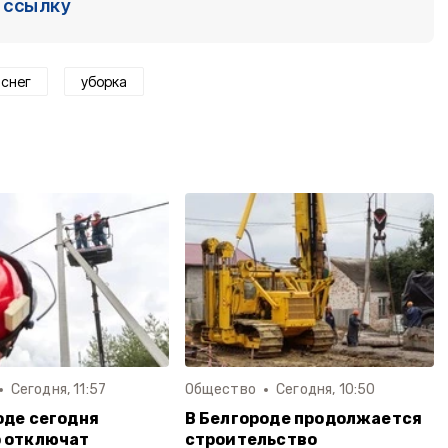
ссылку
снег
уборка
Сегодня, 11:57
Общество
Сегодня, 10:50
оде сегодня
В Белгороде продолжается
 отключат
строительство