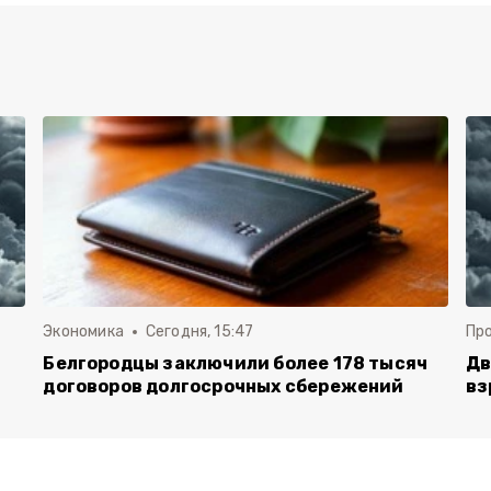
Экономика
Сегодня, 15:47
Пр
Белгородцы заключили более 178 тысяч
Дв
договоров долгосрочных сбережений
вз