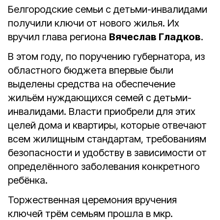
Белгородские семьи с детьми-инвалидами
получили ключи от нового жилья. Их
вручил глава региона
Вячеслав Гладков
.
В этом году, по поручению губернатора, из
областного бюджета впервые были
выделены средства на обеспечение
жильём нуждающихся семей с детьми-
инвалидами. Власти приобрели для этих
целей дома и квартиры, которые отвечают
всем жилищным стандартам, требованиям
безопасности и удобству в зависимости от
определённого заболевания конкретного
ребёнка.
Торжественная церемония вручения
ключей трём семьям прошла в мкр.