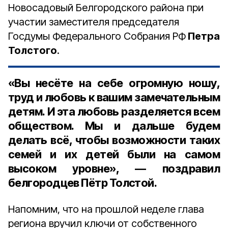
Новосадовый Белгородского района при
участии заместителя председателя
Госдумы Федерального Собрания РФ
Петра
Толстого
.
«Вы несёте на себе огромную ношу,
труд и любовь к вашим замечательным
детям. И эта любовь разделяется всем
обществом. Мы и дальше будем
делать всё, чтобы возможности таких
семей и их детей были на самом
высоком уровне», — поздравил
белгородцев Пётр Толстой.
Напомним, что на прошлой неделе глава
региона вручил ключи от собственного