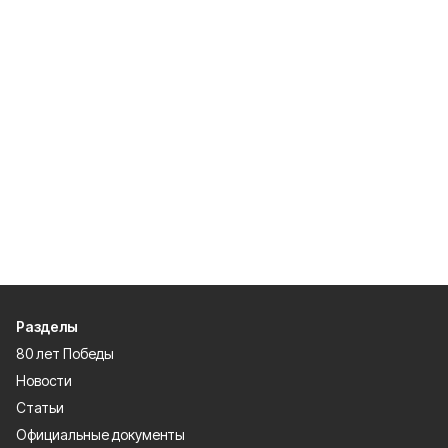
Разделы
80 лет Победы
Новости
Статьи
Официальные документы