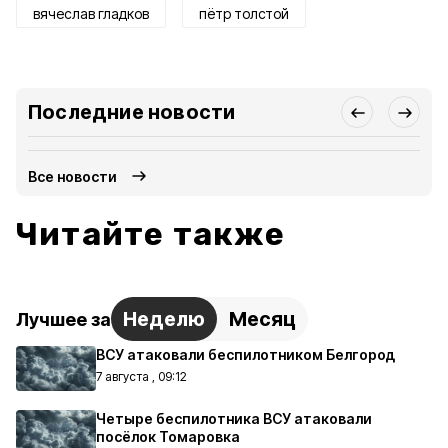
вячеслав гладков
пётр толстой
Последние новости
Все новости
Читайте также
Неделю
Месяц
Лучшее за
ВСУ атаковали беспилотником Белгород
7 августа , 09:12
Четыре беспилотника ВСУ атаковали
посёлок Томаровка