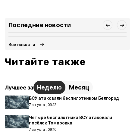
Последние новости
Все новости
Читайте также
Неделю
Месяц
Лучшее за
ВСУ атаковали беспилотником Белгород
7 августа , 09:12
Четыре беспилотника ВСУ атаковали
посёлок Томаровка
7 августа , 09:10