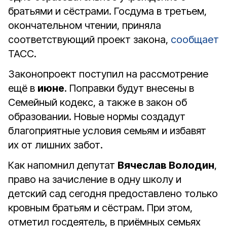
братьями и сёстрами. Госдума в третьем,
окончательном чтении, приняла
соответствующий проект закона,
сообщает
ТАСС.
Законопроект поступил на рассмотрение
ещё в
июне
. Поправки будут внесены в
Семейный кодекс, а также в закон об
образовании. Новые нормы создадут
благоприятные условия семьям и избавят
их от лишних забот.
Как напомнил депутат
Вячеслав Володин
,
право на зачисление в одну школу и
детский сад сегодня предоставлено только
кровным братьям и сёстрам. При этом,
отметил госдеятель, в приёмных семьях