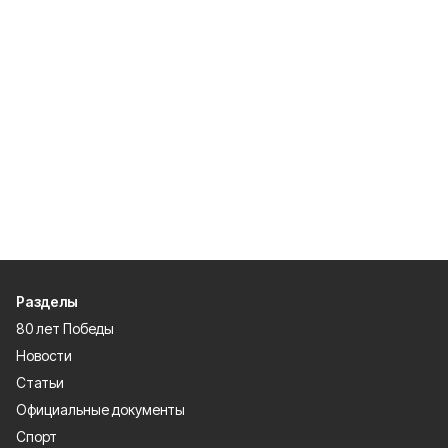
Разделы
80 лет Победы
Новости
Статьи
Официальные документы
Спорт