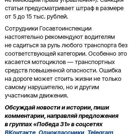
статьи предусматривает штраф в размере
от 5 до 15 тыс. рублей.
Сотрудники Госавтоинспекции
настоятельно рекомендуют водителям
не садиться за руль любого транспорта без
соответствующей категории. Особенно это
касается мотоциклов — транспортных
средств повышенной опасности. Ошибка
на дороге может стоить жизни не только
самому нарушителю, но и другим
участникам движения.
Обсуждай новости и истории, пиши
комментарии, направляй предложения
в группах «Победа 31» в соцсетях
ВКонтакте
,
Одноклассники
,
Telegram