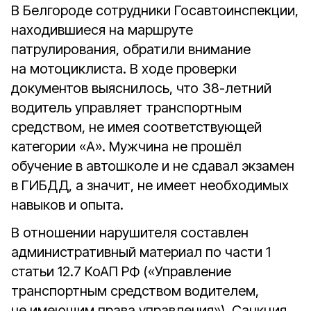
В Белгороде сотрудники Госавтоинспекции,
находившиеся на маршруте
патрулирования, обратили внимание
на мотоциклиста. В ходе проверки
документов выяснилось, что 38-летний
водитель управляет транспортным
средством, не имея соответствующей
категории «А». Мужчина не прошёл
обучение в автошколе и не сдавал экзамен
в ГИБДД, а значит, не имеет необходимых
навыков и опыта.
В отношении нарушителя составлен
административный материал по части 1
статьи 12.7 КоАП РФ («Управление
транспортным средством водителем,
не имеющим права управления»). Санкция