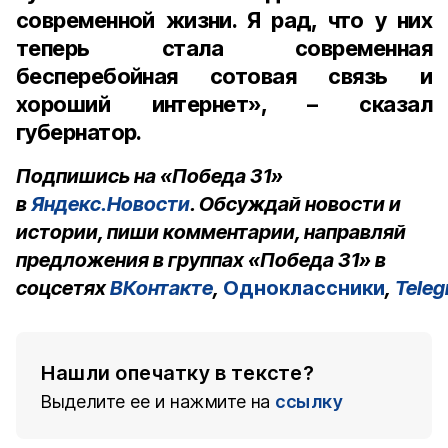
современной жизни. Я рад, что у них
теперь стала современная
бесперебойная сотовая связь и
хороший интернет», – сказал
губернатор.
Подпишись на «Победа 31»
в
Яндекс.Новости
. Обсуждай новости и
истории, пиши комментарии, направляй
предложения в группах «Победа 31» в
соцсетях
ВКонтакте
,
Одноклассники
,
Tele
Нашли опечатку в тексте?
Выделите ее и нажмите на
ссылку