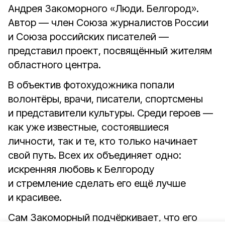
Андрея Закоморного «Люди. Белгород».
Автор — член Союза журналистов России
и Союза российских писателей —
представил проект, посвящённый жителям
областного центра.
В объектив фотохудожника попали
волонтёры, врачи, писатели, спортсмены
и представители культуры. Среди героев —
как уже известные, состоявшиеся
личности, так и те, кто только начинает
свой путь. Всех их объединяет одно:
искренняя любовь к Белгороду
и стремление сделать его ещё лучше
и красивее.
Сам Закоморный подчёркивает, что его