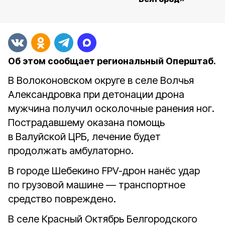
Об этом сообщает региональный Оперштаб.
В Волоконовском округе в селе Волчья
Александровка при детонации дрона
мужчина получил осколочные ранения ног.
Пострадавшему оказана помощь
в Валуйской ЦРБ, лечение будет
продолжать амбулаторно.
В городе Шебекино FPV-дрон нанёс удар
по грузовой машине — транспортное
средство повреждено.
В селе Красный Октябрь Белгородского