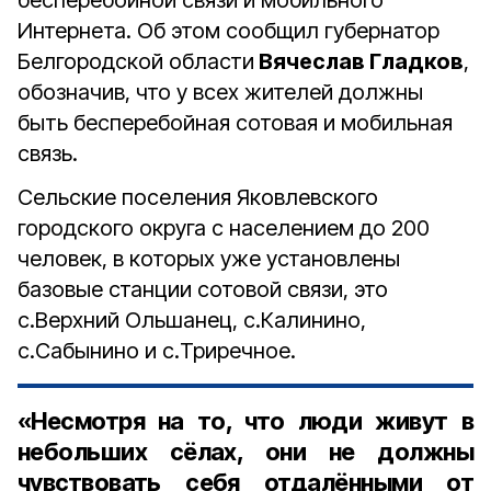
бесперебойной связи и мобильного
Интернета. Об этом сообщил губернатор
Белгородской области
Вячеслав Гладков
,
обозначив, что у всех жителей должны
быть бесперебойная сотовая и мобильная
связь.
Сельские поселения Яковлевского
городского округа с населением до 200
человек, в которых уже установлены
базовые станции сотовой связи, это
с.Верхний Ольшанец, с.Калинино,
с.Сабынино и с.Триречное.
«Несмотря на то, что люди живут в
небольших сёлах, они не должны
чувствовать себя отдалёнными от