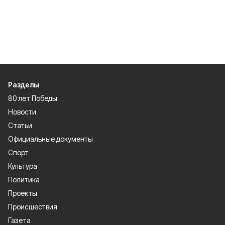
Разделы
80 лет Победы
Новости
Статьи
Официальные документы
Спорт
Культура
Политика
Проекты
Происшествия
Газета