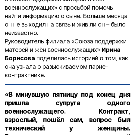
военнослужащих» с просьбой помочь
найти информацию о сыне. Больше месяца
он не выходил на связь и жив ли он – было
неизвестно.
Руководитель филиала «Союза поддержки
матерей и жён военнослужащих»
Ирина
Борисова
поделилась историей о том, как
она узнала о разыскиваемом парне-
контрактнике.
«В минувшую пятницу под конец дня
пришла супруга одного
военнослужащего. Контракт,
взрослый, пошёл сам, вопрос был
технический у женщины.