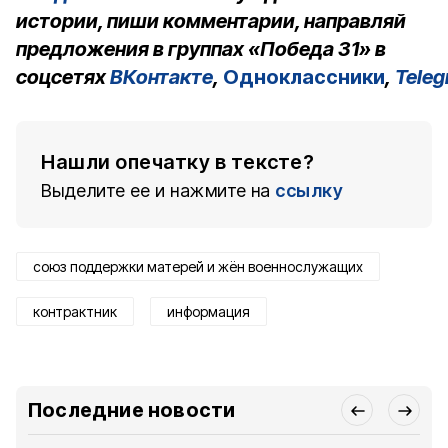
истории, пиши комментарии, направляй
предложения в группах «Победа 31» в
соцсетях
ВКонтакте
,
Одноклассники
,
Tele
Нашли опечатку в тексте?
Выделите ее и нажмите на
ссылку
союз поддержки матерей и жён военнослужащих
контрактник
информация
Последние новости