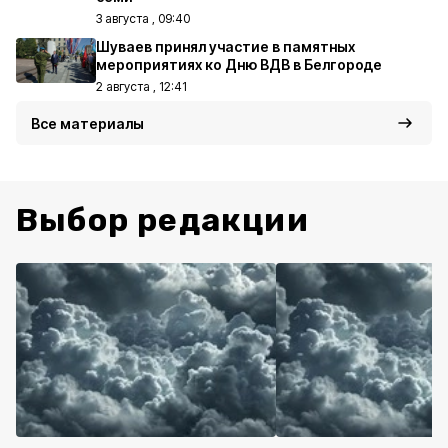
3 августа , 09:40
Шуваев принял участие в памятных
мероприятиях ко Дню ВДВ в Белгороде
2 августа , 12:41
Все материалы
Выбор редакции