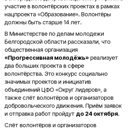
участие в волонтёрских проектах в рамках
нацпроекта «Образование». Волонтёры
должны быть старше 14 лет.
В Министерстве по делам молодежи
Белгородской области рассказали, что
общественная организация
«Прогрессивная молодёжь»
реализует
два больших проекта в сфере
волонтёрства. Это конкурс социально
значимых проектов и инициатив
объединений ЦФО «Округ лидеров», а
также слёт волонтёров и организаторов
добровольческого движения. Приём заявок
и отправка работ пройдут
до 24 октября
.
Слёт волонтёров и организаторов