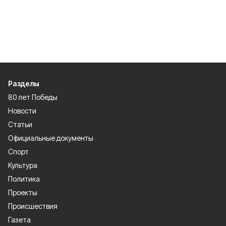
Разделы
80 лет Победы
Новости
Статьи
Официальные документы
Спорт
Культура
Политика
Проекты
Происшествия
Газета