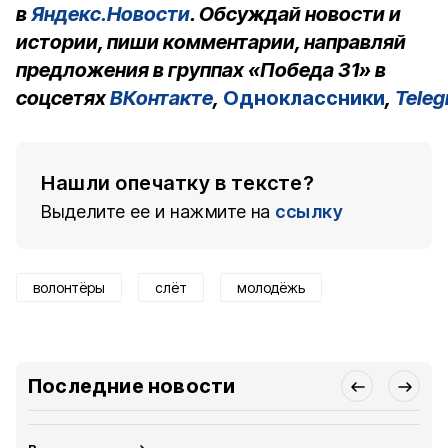
в
Яндекс.Новости
. Обсуждай новости и
истории, пиши комментарии, направляй
предложения в группах «Победа 31» в
соцсетях
ВКонтакте
,
Одноклассники
,
Tele
Нашли опечатку в тексте?
Выделите ее и нажмите на
ссылку
волонтёры
слёт
молодёжь
Последние новости