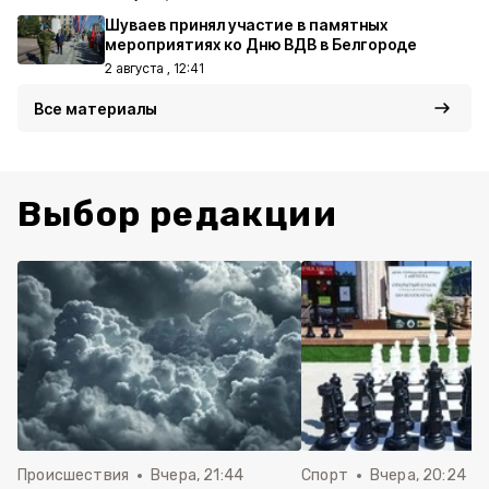
Шуваев принял участие в памятных
мероприятиях ко Дню ВДВ в Белгороде
2 августа , 12:41
Все материалы
Выбор редакции
Происшествия
Вчера, 21:44
Спорт
Вчера, 20:24