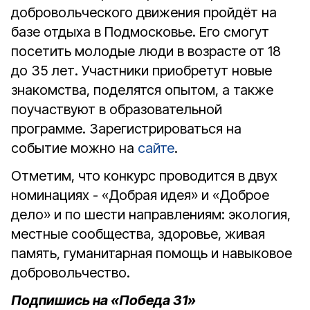
добровольческого движения пройдёт на
базе отдыха в Подмосковье. Его смогут
посетить молодые люди в возрасте от 18
до 35 лет. Участники приобретут новые
знакомства, поделятся опытом, а также
поучаствуют в образовательной
программе. Зарегистрироваться на
событие можно на
сайте
.
Отметим, что конкурс проводится в двух
номинациях - «Добрая идея» и «Доброе
дело» и по шести направлениям: экология,
местные сообщества, здоровье, живая
память, гуманитарная помощь и навыковое
добровольчество.
Подпишись на «Победа 31»