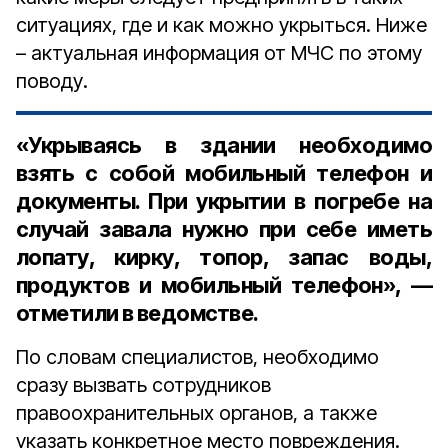
ситуациях, где и как можно укрыться. Ниже
– актуальная информация от МЧС по этому
поводу.
«Укрываясь в здании необходимо
взять с собой мобильный телефон и
документы. При укрытии в погребе на
случай завала нужно при себе иметь
лопату, кирку, топор, запас воды,
продуктов и мобильный телефон», —
отметили в ведомстве.
По словам специалистов, необходимо
сразу вызвать сотрудников
правоохранительных органов, а также
указать конкретное место повреждения.