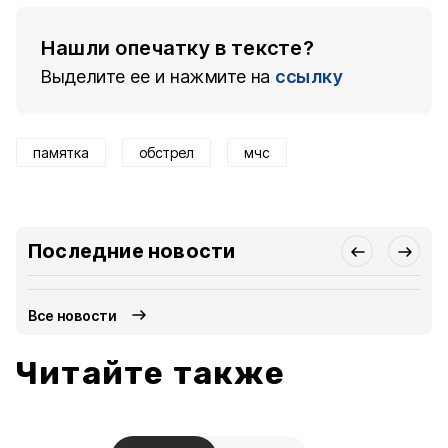
Нашли опечатку в тексте?
Выделите ее и нажмите на
ссылку
памятка
обстрел
мчс
Последние новости
Все новости
Читайте также