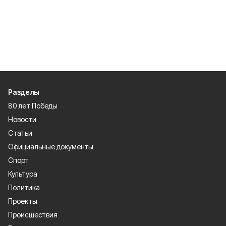
Разделы
80 лет Победы
Новости
Статьи
Официальные документы
Спорт
Культура
Политика
Проекты
Происшествия