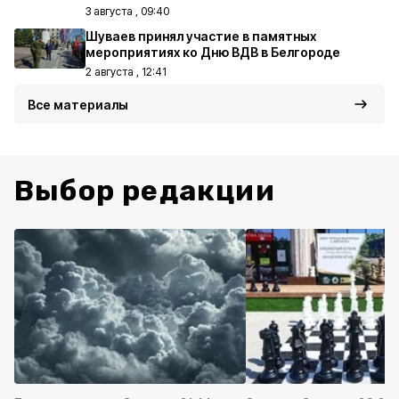
3 августа , 09:40
Шуваев принял участие в памятных
мероприятиях ко Дню ВДВ в Белгороде
2 августа , 12:41
Все материалы
Выбор редакции