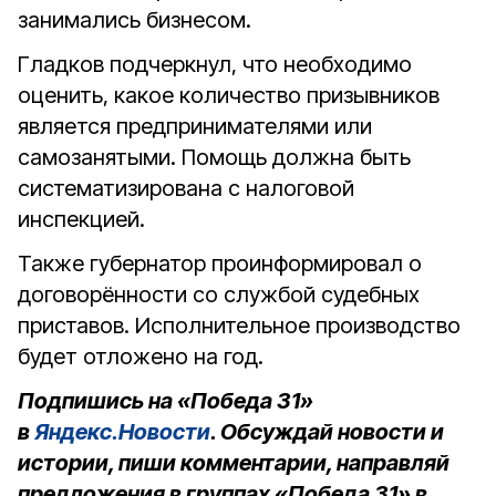
занимались бизнесом.
Гладков подчеркнул, что необходимо
оценить, какое количество призывников
является предпринимателями или
самозанятыми. Помощь должна быть
систематизирована с налоговой
инспекцией.
Также губернатор проинформировал о
договорённости со службой судебных
приставов. Исполнительное производство
будет отложено на год.
Подпишись на «Победа 31»
в
Яндекс.Новости
. Обсуждай новости и
истории, пиши комментарии, направляй
предложения в группах «Победа 31» в