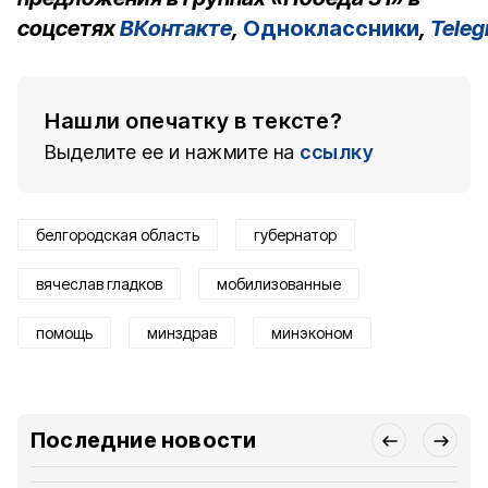
соцсетях
ВКонтакте
,
Одноклассники
,
Tele
Нашли опечатку в тексте?
Выделите ее и нажмите на
ссылку
белгородская область
губернатор
вячеслав гладков
мобилизованные
помощь
минздрав
минэконом
Последние новости