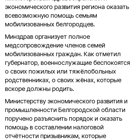
экономического развития региона оказать
всевозможную помощь семьям
мобилизованных белгородцев.
Минздрав организует полное
медсопровождение членов семей
мобилизованных граждан. Как отметил
губернатор, военнослужащие беспокоятся
о своих пожилых или тяжёлобольных
родственниках, о своих жёнах, которые
вскоре должны родить.
Министерству экономического развития и
промышленности Белгородской области
поручено разъяснить порядок и оказать
помощь в составлении налоговой
отчётности призывникам, которые