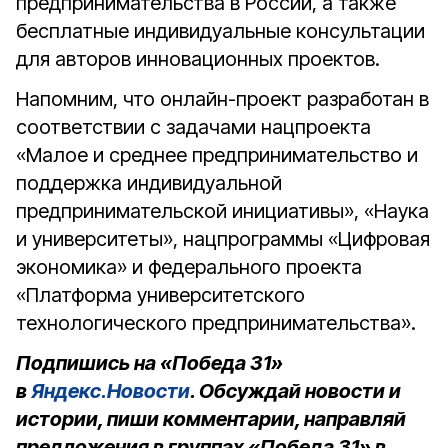
предпринимательства в России, а также
бесплатные индивидуальные консультации
для авторов инновационных проектов.
Напомним, что онлайн-проект разработан в
соответствии с задачами нацпроекта
«Малое и среднее предпринимательство и
поддержка индивидуальной
предпринимательской инициативы», «Наука
и университеты», нацпрограммы «Цифровая
экономика» и федерального проекта
«Платформа университетского
технологического предпринимательства».
Подпишись на «Победа 31»
в
Яндекс.Новости
. Обсуждай новости и
истории, пиши комментарии, направляй
предложения в группах «Победа 31» в