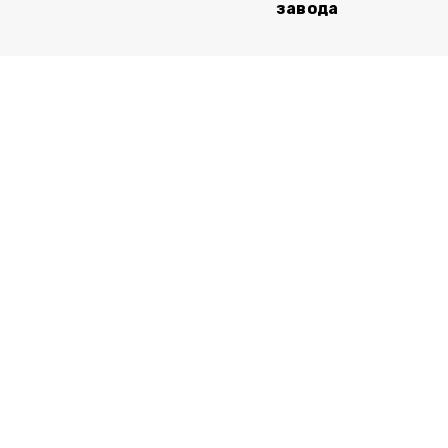
завода