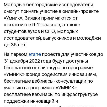
Молодые белгородские исследователи
смогут принять участие в онлайн-проекте
«Умник». Заявки принимаются от
школьников 9-11 классов, а также
студентов вузов и СПО, молодых
исследователей, выпускников и молодёжи
до 35 лет.
На первом
этапе
проекта для участников до
31 декабря 2022 года будут доступны
бесплатный онлайн-курс по программе
«УМНИК» Фонда содействия инновациям,
бесплатные вебинары-консультации по
участию в программах «УМНИК»,
бесплатные вебинары по инфраструктуре
поддержки инноваций и