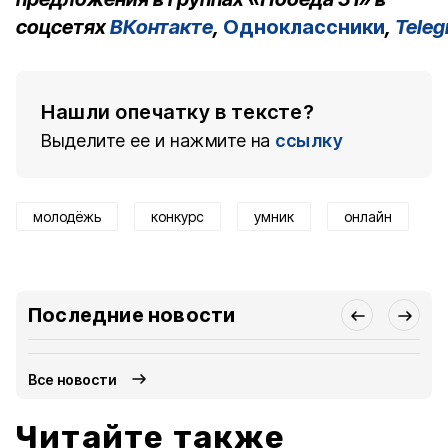
соцсетях
ВКонтакте
,
Одноклассники
,
Tele
Нашли опечатку в тексте?
Выделите ее и нажмите на
ссылку
молодёжь
конкурс
умник
онлайн
Последние новости
Все новости
Читайте также