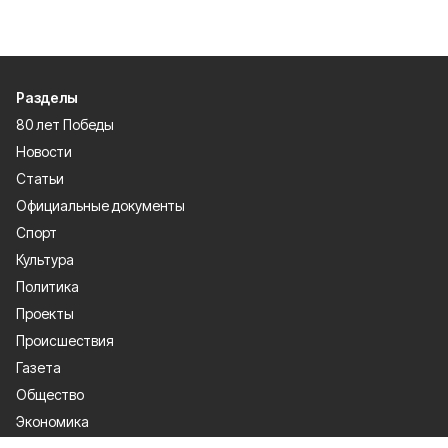
Разделы
80 лет Победы
Новости
Статьи
Официальные документы
Спорт
Культура
Политика
Проекты
Происшествия
Газета
Общество
Экономика