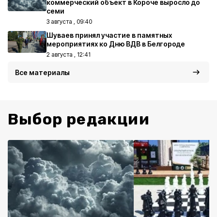
коммерческий объект в Короче выросло до
семи
3 августа , 09:40
Шуваев принял участие в памятных
мероприятиях ко Дню ВДВ в Белгороде
2 августа , 12:41
Все материалы
Выбор редакции