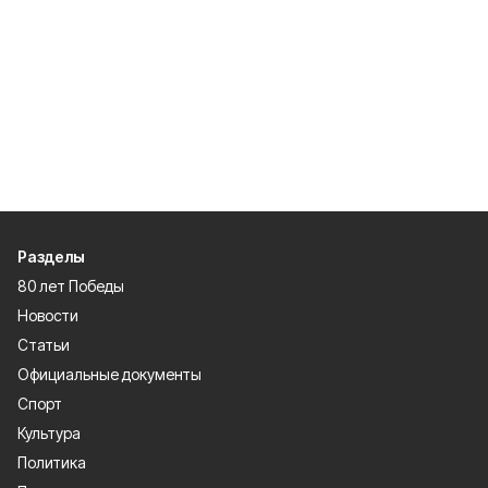
Разделы
80 лет Победы
Новости
Статьи
Официальные документы
Спорт
Культура
Политика