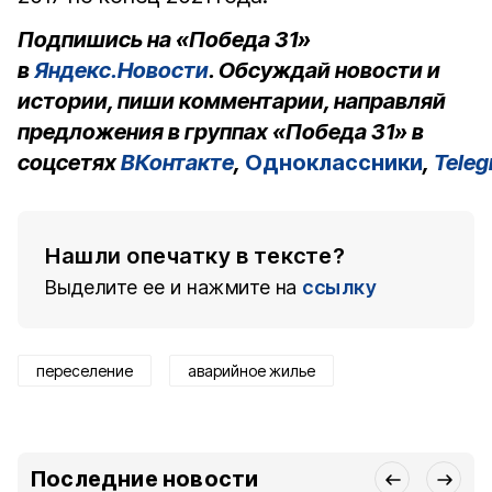
Подпишись на «Победа 31»
в
Яндекс.Новости
. Обсуждай новости и
истории, пиши комментарии, направляй
предложения в группах «Победа 31» в
соцсетях
ВКонтакте
,
Одноклассники
,
Tele
Нашли опечатку в тексте?
Выделите ее и нажмите на
ссылку
переселение
аварийное жилье
Последние новости