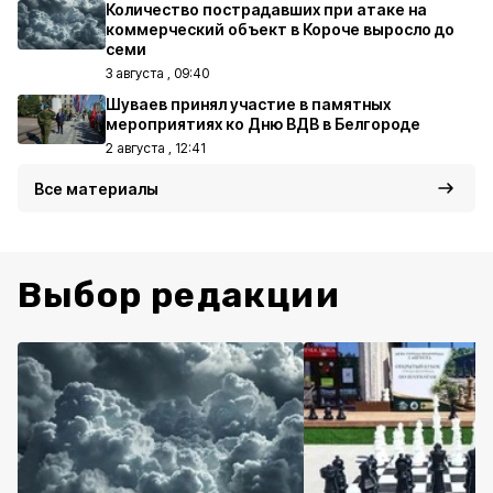
Количество пострадавших при атаке на
коммерческий объект в Короче выросло до
семи
3 августа , 09:40
Шуваев принял участие в памятных
мероприятиях ко Дню ВДВ в Белгороде
2 августа , 12:41
Все материалы
Выбор редакции