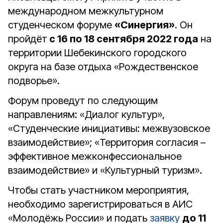
международном межкультурном
студенческом форуме
«Синергия»
. Он
пройдёт
с 16 по 18 сентября 2022 года
на
территории Шебекинского городского
округа на базе отдыха «Рождественское
подворье».
Форум проведут по следующим
направлениям: «Диалог культур»,
«Студенческие инициативы: межвузовское
взаимодействие»; «Территория согласия –
эффективное межконфессиональное
взаимодействие» и «Культурный туризм».
Чтобы стать участником мероприятия,
необходимо зарегистрироваться в АИС
«Молодёжь России» и подать
заявку
до 11