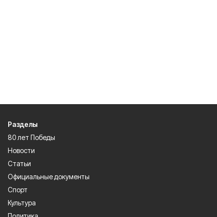
Разделы
80 лет Победы
Новости
Статьи
Официальные документы
Спорт
Культура
Политика