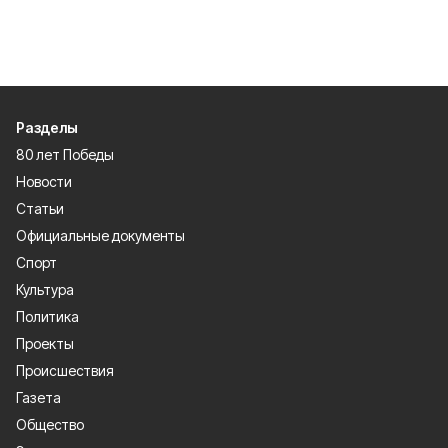
Разделы
80 лет Победы
Новости
Статьи
Официальные документы
Спорт
Культура
Политика
Проекты
Происшествия
Газета
Общество