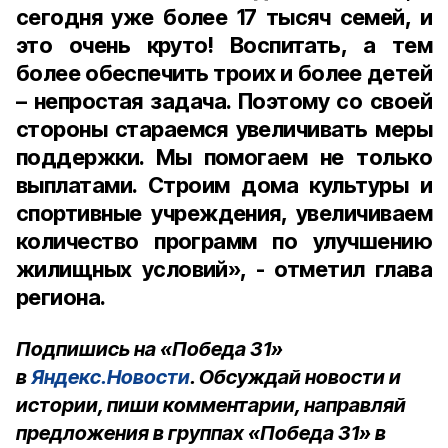
сегодня уже более 17 тысяч семей, и
это очень круто! Воспитать, а тем
более обеспечить троих и более детей
– непростая задача. Поэтому со своей
стороны стараемся увеличивать меры
поддержки. Мы помогаем не только
выплатами. Строим дома культуры и
спортивные учреждения, увеличиваем
количество программ по улучшению
жилищных условий», - отметил глава
региона.
Подпишись на «Победа 31»
в
Яндекс.Новости
. Обсуждай новости и
истории, пиши комментарии, направляй
предложения в группах «Победа 31» в