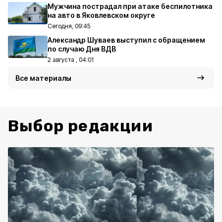
Мужчина пострадал при атаке беспилотника
на авто в Яковлевском округе
Сегодня, 09:45
Александр Шуваев выступил с обращением
по случаю Дня ВДВ
2 августа , 04:01
Все материалы
Выбор редакции