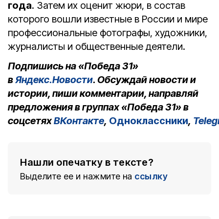
года
. Затем их оценит жюри, в состав
которого вошли известные в России и мире
профессиональные фотографы, художники,
журналисты и общественные деятели.
Подпишись на «Победа 31»
в
Яндекс.Новости
. Обсуждай новости и
истории, пиши комментарии, направляй
предложения в группах «Победа 31» в
соцсетях
ВКонтакте
,
Одноклассники
,
Tele
Нашли опечатку в тексте?
Выделите ее и нажмите на
ссылку