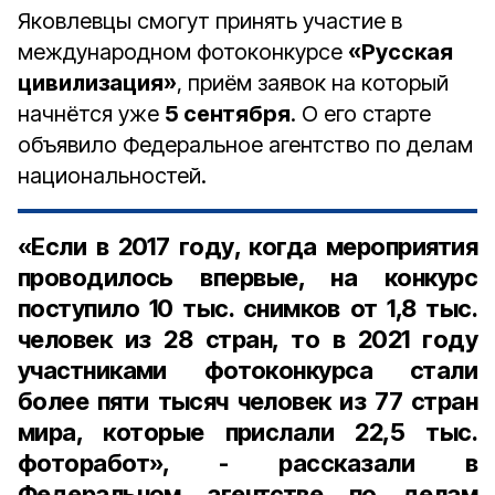
Яковлевцы смогут принять участие в
международном фотоконкурсе
«Русская
цивилизация»
, приём заявок на который
начнётся уже
5 сентября
. О его старте
объявило Федеральное агентство по делам
национальностей.
«Если в 2017 году, когда мероприятия
проводилось впервые, на конкурс
поступило 10 тыс. снимков от 1,8 тыс.
человек из 28 стран, то в 2021 году
участниками фотоконкурса стали
более пяти тысяч человек из 77 стран
мира, которые прислали 22,5 тыс.
фоторабот», - рассказали в
Федеральном агентстве по делам