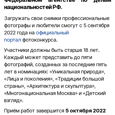
национальностей РФ.
Загружать свои снимки профессиональные
фотографы и любители смогут с 5 сентября
2022 года на
официальный
портал
фотоконкурса.
Участники должны быть старше 18 лет.
Каждый может представить до пяти
фотографий, созданных за последние пять
лет в номинациях: «Уникальная природа»,
«Лица и поколения», «Традиции большой
страны», «Архитектура и скульптура»,
«Многонациональная Москва» и «Детский
взгляд».
Приём работ завершится
5 октября 2022