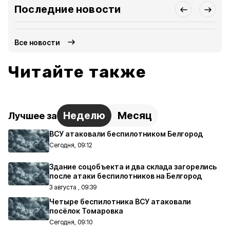
Последние новости
Все новости
Читайте также
Неделю
Месяц
Лучшее за
ВСУ атаковали беспилотником Белгород
Сегодня, 09:12
Здание соцобъекта и два склада загорелись
после атаки беспилотников на Белгород
3 августа , 09:39
Четыре беспилотника ВСУ атаковали
посёлок Томаровка
Сегодня, 09:10