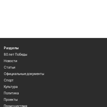
Разделы
80 лет Победы
Новости
Статьи
Официальные документы
Спорт
Культура
Политика
Проекты
Происшествия