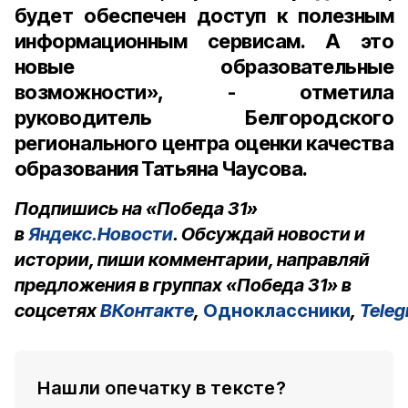
будет обеспечен доступ к полезным
информационным сервисам. А это
новые образовательные
возможности», - отметила
руководитель Белгородского
регионального центра оценки качества
образования Татьяна Чаусова.
Подпишись на «Победа 31»
в
Яндекс.Новости
. Обсуждай новости и
истории, пиши комментарии, направляй
предложения в группах «Победа 31» в
соцсетях
ВКонтакте
,
Одноклассники
,
Tele
Нашли опечатку в тексте?