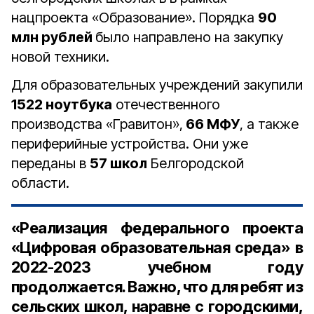
нацпроекта «Образование». Порядка
90
млн рублей
было направлено на закупку
новой техники.
Для образовательных учреждений закупили
1522 ноутбука
отечественного
производства «Гравитон»,
66 МФУ
, а также
периферийные устройства. Они уже
переданы в
57 школ
Белгородской
области.
«Реализация федерального проекта
«Цифровая образовательная среда» в
2022-2023 учебном году
продолжается. Важно, что для ребят из
сельских школ, наравне с городскими,