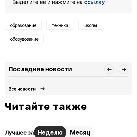
Выделите ее и нажмите на
ссылку
образование
техника
школы
оборудование
Последние новости
Все новости
Читайте также
Неделю
Месяц
Лучшее за