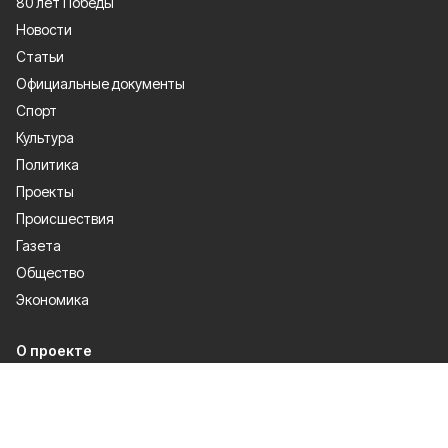
80 лет Победы
Новости
Статьи
Официальные документы
Спорт
Культура
Политика
Проекты
Происшествия
Газета
Общество
Экономика
О проекте
Об издании
Правила использования
Рекламодателям