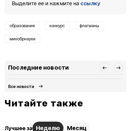
Выделите ее и нажмите на
ссылку
образование
конкурс
флагманы
минобрнауки
Последние новости
Все новости
Читайте также
Неделю
Месяц
Лучшее за