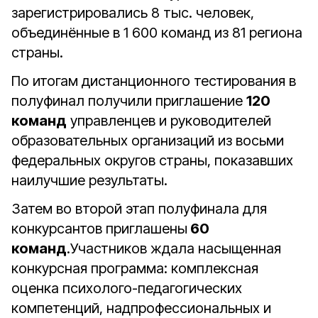
зарегистрировались 8 тыс. человек,
объединённые в 1 600 команд из 81 региона
страны.
По итогам дистанционного тестирования в
полуфинал получили приглашение
120
команд
управленцев и руководителей
образовательных организаций из восьми
федеральных округов страны, показавших
наилучшие результаты.
Затем во второй этап полуфинала для
конкурсантов приглашены
60
команд
.Участников ждала насыщенная
конкурсная программа: комплексная
оценка психолого-педагогических
компетенций, надпрофессиональных и