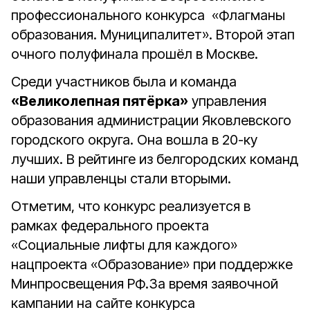
профессионального конкурса «Флагманы
образования. Муниципалитет». Второй этап
очного полуфинала прошёл в Москве.
Среди участников была и команда
«Великолепная пятёрка»
управления
образования администрации Яковлевского
городского округа. Она вошла в 20-ку
лучших. В рейтинге из белгородских команд
наши управленцы стали вторыми.
Отметим, что конкурс реализуется в
рамках федерального проекта
«Социальные лифты для каждого»
нацпроекта «Образование» при поддержке
Минпросвещения РФ.За время заявочной
кампании на сайте конкурса