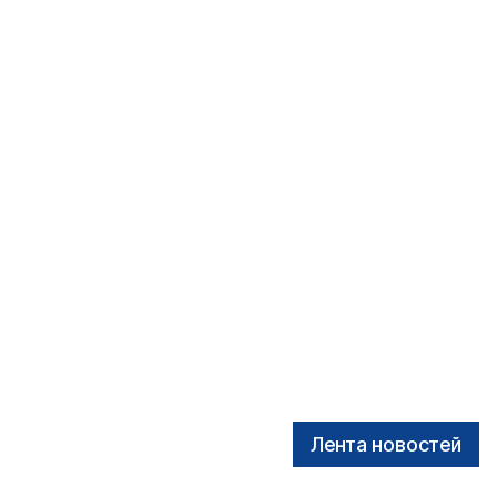
Лента новостей