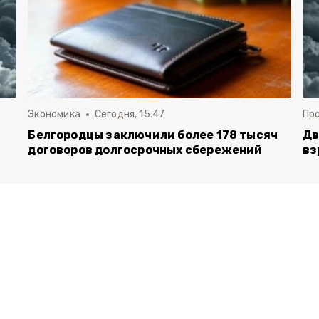
Экономика
Сегодня, 15:47
Пр
Белгородцы заключили более 178 тысяч
Дв
договоров долгосрочных сбережений
вз