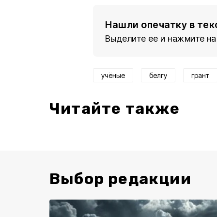
Нашли опечатку в тек
Выделите ее и нажмите на
учёные
белгу
грант
Читайте также
Выбор редакции