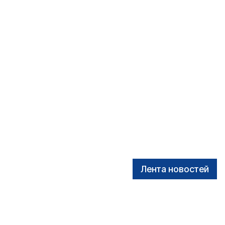
Лента новостей