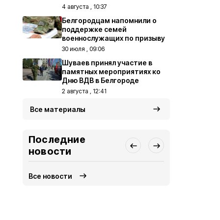
4 августа , 10:37
Белгородцам напомнили о
поддержке семей
военнослужащих по призыву
30 июля , 09:06
Шуваев принял участие в
памятных мероприятиях ко
Дню ВДВ в Белгороде
2 августа , 12:41
Все материалы
Последние
новости
Все новости