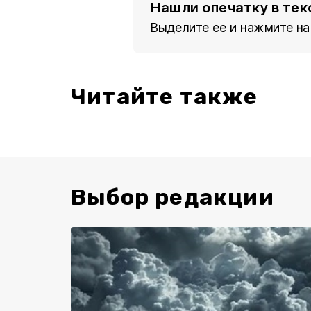
Нашли опечатку в тек
Выделите ее и нажмите на
Читайте также
Выбор редакции