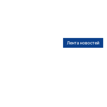
Лента новостей