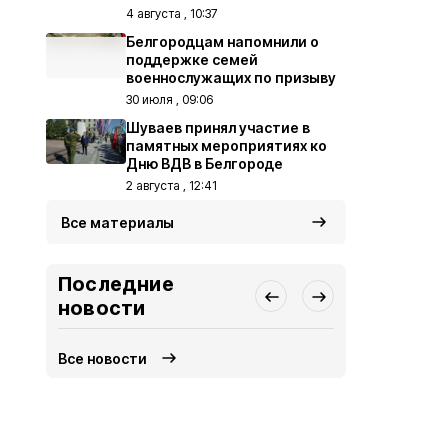
4 августа , 10:37
Белгородцам напомнили о
поддержке семей
военнослужащих по призыву
30 июля , 09:06
Шуваев принял участие в
памятных мероприятиях ко
Дню ВДВ в Белгороде
2 августа , 12:41
Все материалы
Последние
новости
Все новости